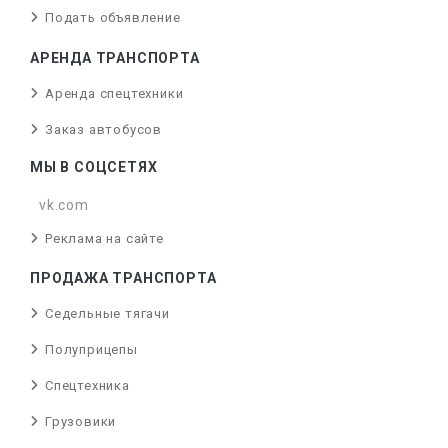
Подать объявление
АРЕНДА ТРАНСПОРТА
Аренда спецтехники
Заказ автобусов
МЫ В СОЦСЕТЯХ
vk.com
Реклама на сайте
ПРОДАЖА ТРАНСПОРТА
Седельные тягачи
Полуприцепы
Спецтехника
Грузовики