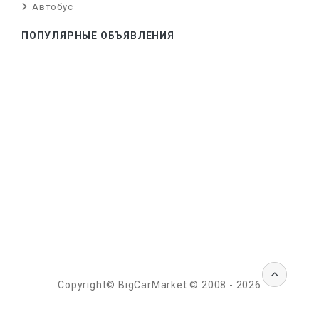
Автобус
ПОПУЛЯРНЫЕ ОБЪЯВЛЕНИЯ
Copyright© BigCarMarket © 2008 - 2026