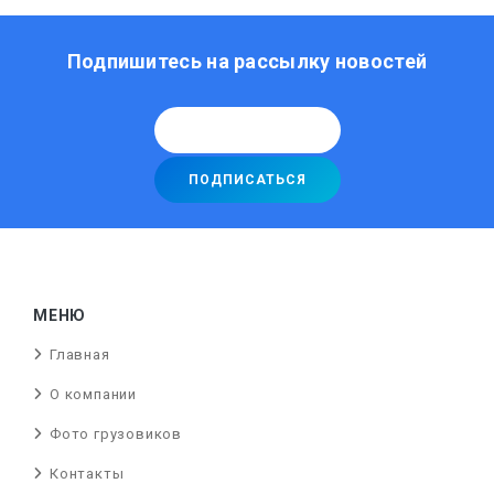
Подпишитесь на рассылку новостей
МЕНЮ
Главная
О компании
Фото грузовиков
Контакты