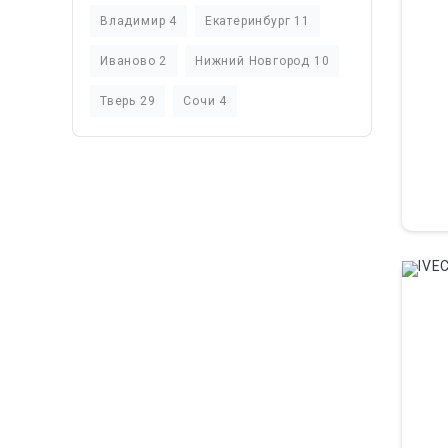
Владимир 4
Екатеринбург 11
Иваново 2
Нижний Новгород 10
Тверь 29
Сочи 4