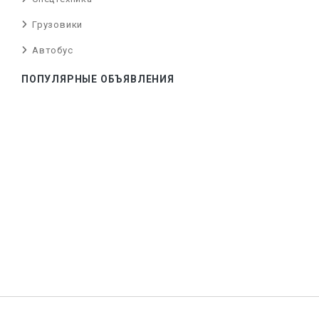
Грузовики
Автобус
ПОПУЛЯРНЫЕ ОБЪЯВЛЕНИЯ