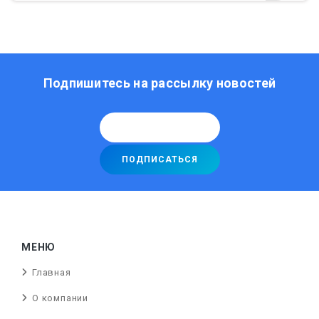
Подпишитесь на рассылку новостей
МЕНЮ
Главная
О компании