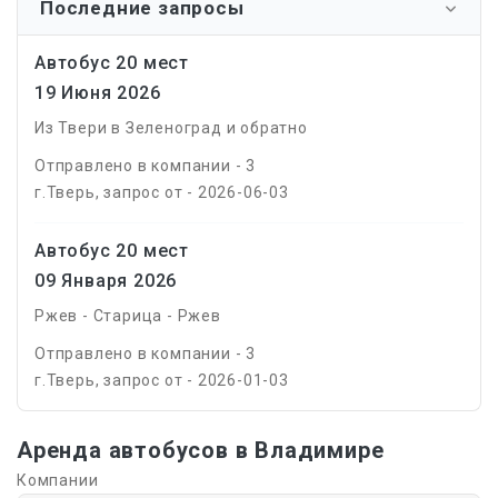
Последние запросы
Автобус 20 мест
19 Июня 2026
Из Твери в Зеленоград и обратно
Отправлено в компании - 3
г.Тверь, запрос от - 2026-06-03
Автобус 20 мест
09 Января 2026
Ржев - Старица - Ржев
Отправлено в компании - 3
г.Тверь, запрос от - 2026-01-03
Аренда автобусов в Владимире
Компании