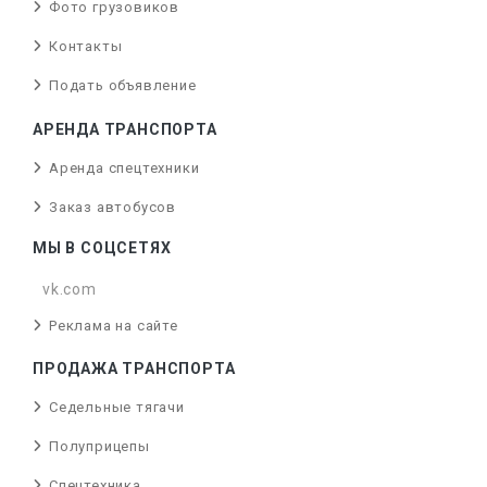
Фото грузовиков
Контакты
Подать объявление
АРЕНДА ТРАНСПОРТА
Аренда спецтехники
Заказ автобусов
МЫ В СОЦСЕТЯХ
vk.com
Реклама на сайте
ПРОДАЖА ТРАНСПОРТА
Седельные тягачи
Полуприцепы
Спецтехника