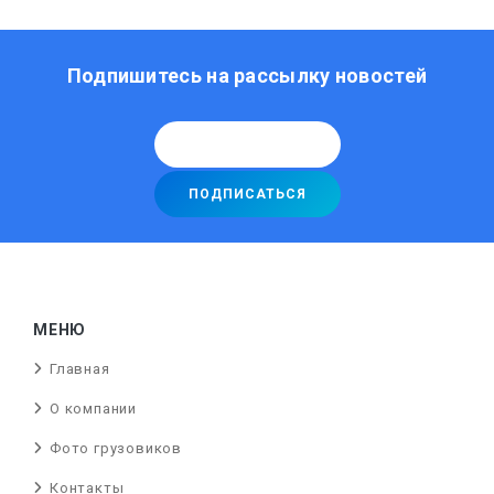
Подпишитесь на рассылку новостей
МЕНЮ
Главная
О компании
Фото грузовиков
Контакты