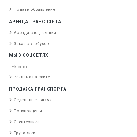
Подать объявление
АРЕНДА ТРАНСПОРТА
Аренда спецтехники
Заказ автобусов
МЫ В СОЦСЕТЯХ
vk.com
Реклама на сайте
ПРОДАЖА ТРАНСПОРТА
Седельные тягачи
Полуприцепы
Спецтехника
Грузовики