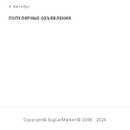
Автобус
ПОПУЛЯРНЫЕ ОБЪЯВЛЕНИЯ
Copyright© BigCarMarket © 2008 - 2026