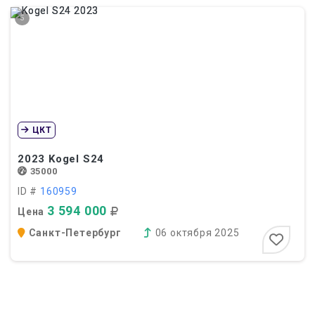
5
ЦКТ
2023
Kogel S24
35000
ID #
160959
3 594 000
Цена
Санкт-Петербург
06 октября 2025