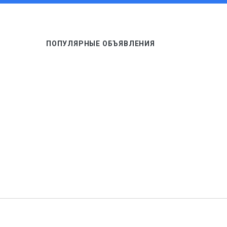
ПОПУЛЯРНЫЕ ОБЪЯВЛЕНИЯ