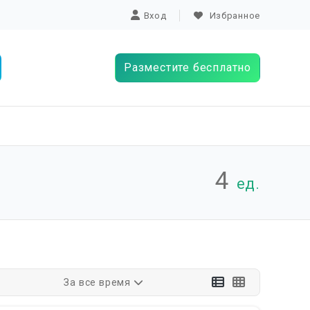
Вход
Избранное
Разместите бесплатно
4
ед.
За все время