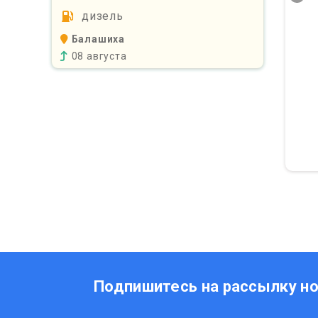
дизель
Балашиха
08 августа
Подпишитесь на рассылку н