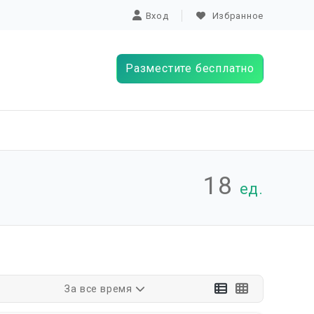
Вход
Избранное
Разместите бесплатно
18
ед.
За все время