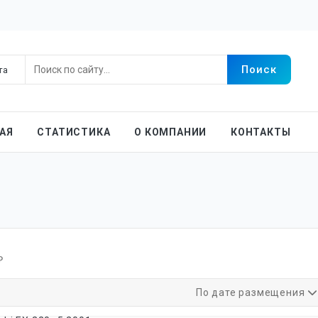
АЯ
СТАТИСТИКА
О КОМПАНИИ
КОНТАКТЫ
₽
По дате размещения