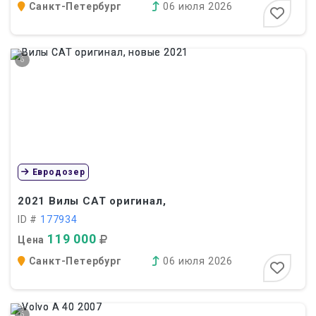
Санкт-Петербург
06 июля 2026
6
Евродозер
2021
Вилы CAT оригинал,
ID #
177934
119 000
Цена
Санкт-Петербург
06 июля 2026
6