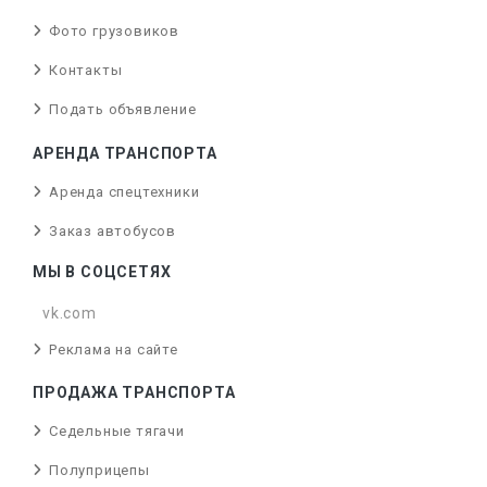
Фото грузовиков
Контакты
Подать объявление
АРЕНДА ТРАНСПОРТА
Аренда спецтехники
Заказ автобусов
МЫ В СОЦСЕТЯХ
vk.com
Реклама на сайте
ПРОДАЖА ТРАНСПОРТА
Седельные тягачи
Полуприцепы