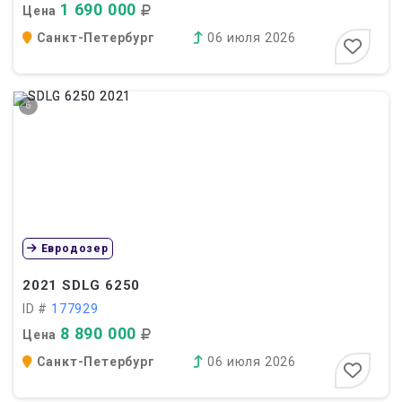
1 690 000
Цена
Санкт-Петербург
06 июля 2026
6
Евродозер
2021
SDLG 6250
ID #
177929
8 890 000
Цена
Санкт-Петербург
06 июля 2026