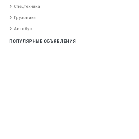
Спецтехника
Грузовики
Автобус
ПОПУЛЯРНЫЕ ОБЪЯВЛЕНИЯ