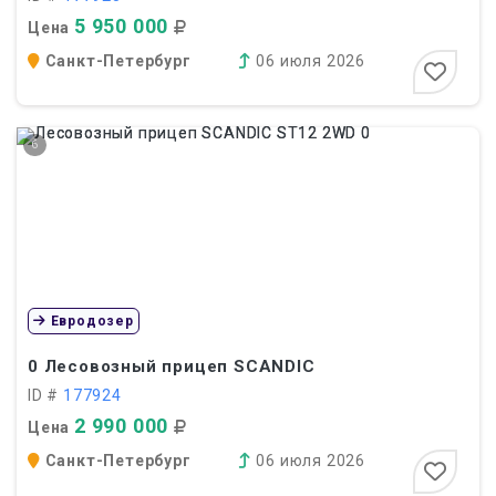
5 950 000
Цена
Санкт-Петербург
06 июля 2026
6
Евродозер
0
Лесовозный прицеп SCANDIC
ID #
177924
2 990 000
Цена
Санкт-Петербург
06 июля 2026