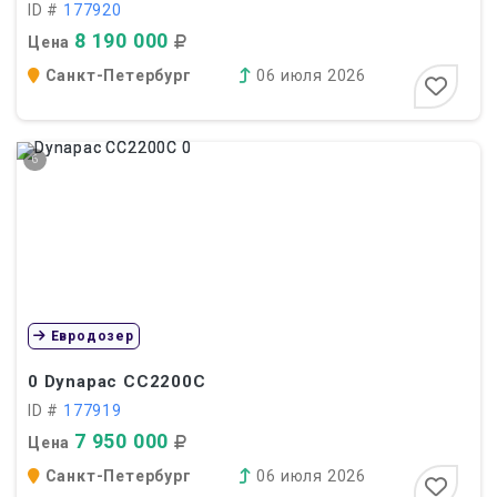
ID #
177920
8 190 000
Цена
Санкт-Петербург
06 июля 2026
6
Евродозер
0
Dynapac CC2200C
ID #
177919
7 950 000
Цена
Санкт-Петербург
06 июля 2026