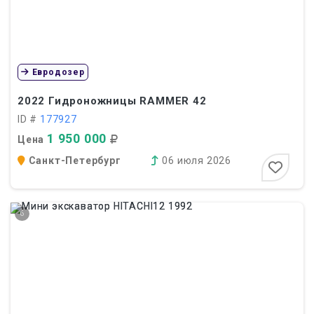
Евродозер
2022
Гидроножницы RAMMER 42
ID #
177927
1 950 000
Цена
Санкт-Петербург
06 июля 2026
6