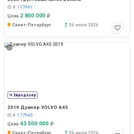
ID #
177941
2 800 000
Цена
Санкт-Петербург
06 июля 2026
5
Евродозер
2019
Думпер VOLVO A45
ID #
177940
43 500 000
Цена
Санкт-Петербург
06 июля 2026