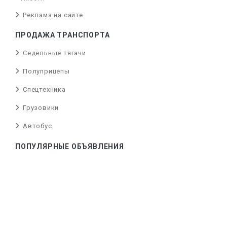
Реклама на сайте
ПРОДАЖА ТРАНСПОРТА
Седельные тягачи
Полуприцепы
Спецтехника
Грузовики
Автобус
ПОПУЛЯРНЫЕ ОБЪЯВЛЕНИЯ