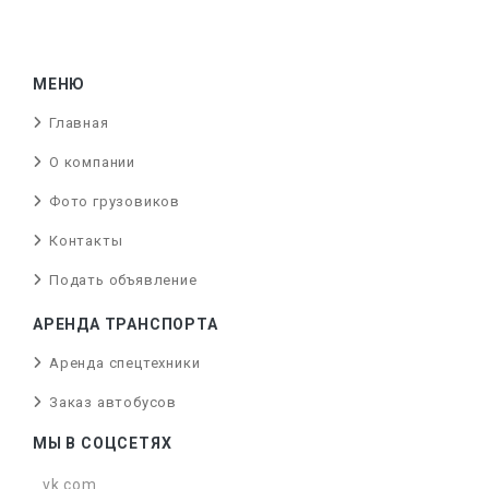
МЕНЮ
Главная
О компании
Фото грузовиков
Контакты
Подать объявление
АРЕНДА ТРАНСПОРТА
Аренда спецтехники
Заказ автобусов
МЫ В СОЦСЕТЯХ
vk.com