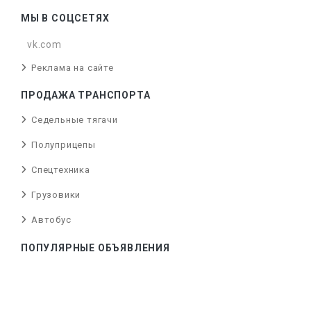
МЫ В СОЦСЕТЯХ
vk.com
Реклама на сайте
ПРОДАЖА ТРАНСПОРТА
Седельные тягачи
Полуприцепы
Спецтехника
Грузовики
Автобус
ПОПУЛЯРНЫЕ ОБЪЯВЛЕНИЯ