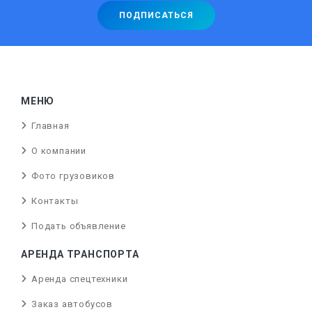
МЕНЮ
Главная
О компании
Фото грузовиков
Контакты
Подать объявление
АРЕНДА ТРАНСПОРТА
Аренда спецтехники
Заказ автобусов