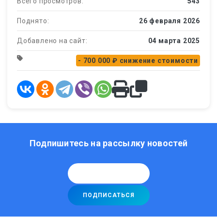
Всего просмотров:
543
Поднято:
26 февраля 2026
Добавлено на сайт:
04 марта 2025
- 700 000 ₽
снижение стоимости
Подпишитесь на рассылку новостей