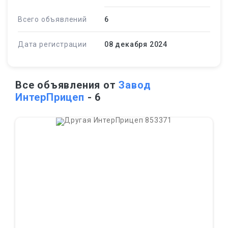
Всего объявлений
6
Дата регистрации
08 декабря 2024
Все объявления от
Завод
ИнтерПрицеп
- 6