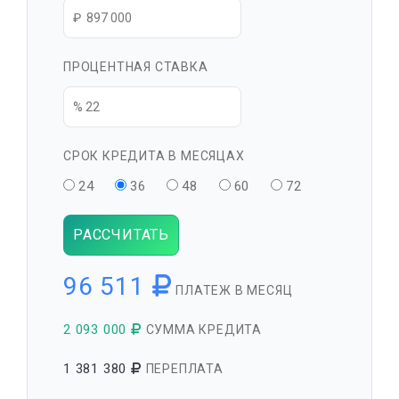
ПРОЦЕНТНАЯ СТАВКА
СРОК КРЕДИТА В МЕСЯЦАХ
24
36
48
60
72
РАССЧИТАТЬ
96 511
ПЛАТЕЖ В МЕСЯЦ
2 093 000
СУММА КРЕДИТА
1 381 380
ПЕРЕПЛАТА