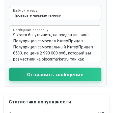
Выбирите тему
Сообщение продавцу
Отправить сообщение
Статистика популярности