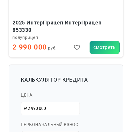
2025 ИнтерПрицеп ИнтерПрицеп
853330
полуприцеп
2 990 000
смотреть
руб.
КАЛЬКУЛЯТОР КРЕДИТА
ЦЕНА
ПЕРВОНАЧАЛЬНЫЙ ВЗНОС