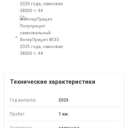
Технические характеристики
Год выпуска
2025
Пробег
1 км.