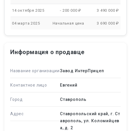
14 октября 2025
- 200 000 ₽
3 490 000 ₽
04 марта 2025
Начальная цена
3 690 000 ₽
Информация о продавце
Название организации
Завод ИнтерПрицеп
Контактное лицо
Евгений
Город
Ставрополь
Адрес
Ставропольский край, г. Ст
аврополь, ул. Коломийцев
а, д. 2