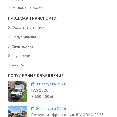
Реклама на сайте
ПРОДАЖА ТРАНСПОРТА
Седельные тягачи
Полуприцепы
Спецтехника
Грузовики
Автобус
ПОПУЛЯРНЫЕ ОБЪЯВЛЕНИЯ
08 августа 2026
ГАЗ 2026
3 500 000
04 августа 2026
Погрузчик фронтальный YIGONG 2026