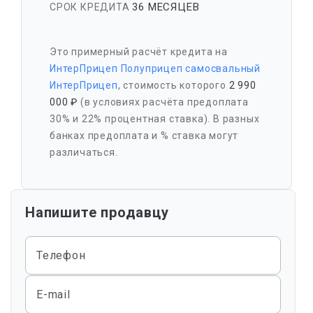
36 МЕСЯЦЕВ
СРОК КРЕДИТА
Это примерный расчёт кредита на
ИнтерПрицеп Полуприцеп самосвальный
ИнтерПрицеп
, стоимость которого
2 990
000 ₽
(в условиях расчёта предоплата
30% и 22% процентная ставка). В разных
банках предоплата и % ставка могут
различаться.
Напишите продавцу
Телефон
E-mail