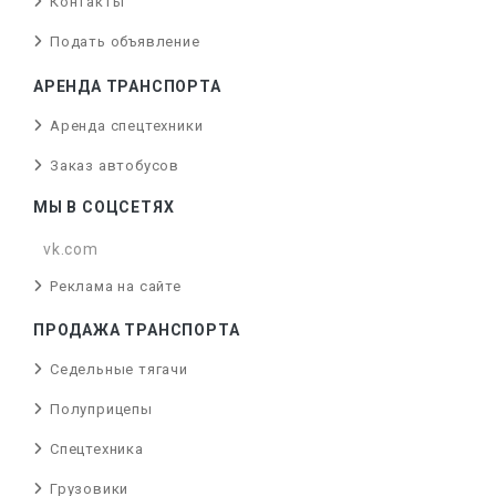
Контакты
Подать объявление
АРЕНДА ТРАНСПОРТА
Аренда спецтехники
Заказ автобусов
МЫ В СОЦСЕТЯХ
vk.com
Реклама на сайте
ПРОДАЖА ТРАНСПОРТА
Седельные тягачи
Полуприцепы
Спецтехника
Грузовики