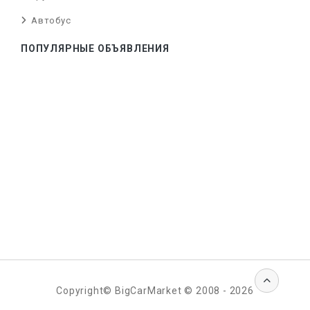
Автобус
ПОПУЛЯРНЫЕ ОБЪЯВЛЕНИЯ
Copyright© BigCarMarket © 2008 - 2026