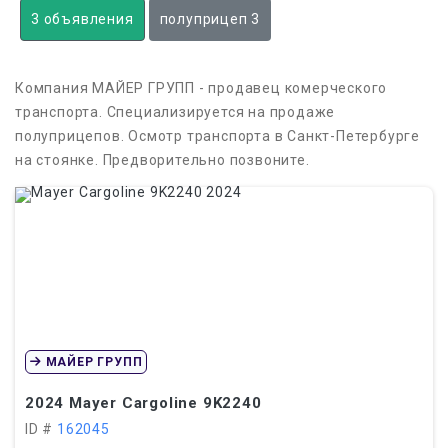
3 объявления
полуприцеп 3
Компания МАЙЕР ГРУПП - продавец комерческого
транспорта. Специализируется на продаже
полуприцепов. Осмотр транспорта в Санкт-Петербурге
на стоянке. Предворительно позвоните.
МАЙЕР ГРУПП
2024
Mayer Cargoline 9K2240
ID #
162045