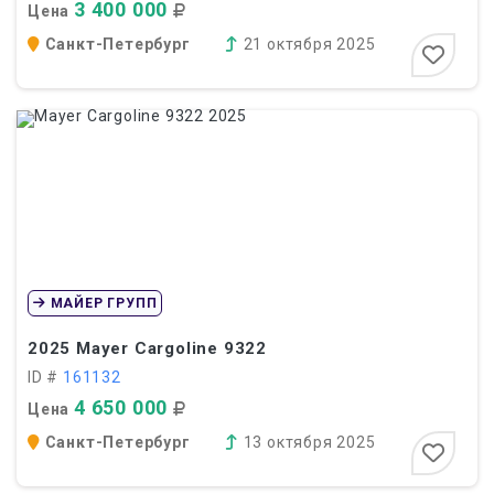
3 400 000
Цена
Санкт-Петербург
21 октября 2025
МАЙЕР ГРУПП
2025
Mayer Cargoline 9322
ID #
161132
4 650 000
Цена
Санкт-Петербург
13 октября 2025