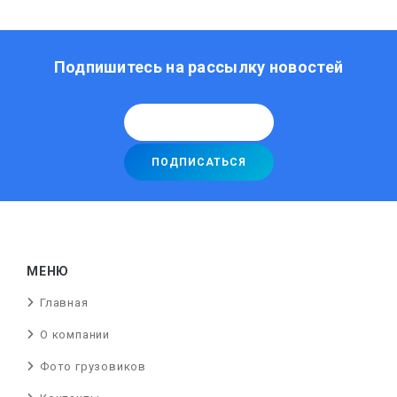
Подпишитесь на рассылку новостей
МЕНЮ
Главная
О компании
Фото грузовиков