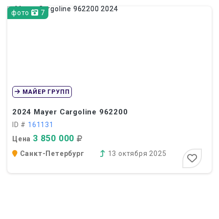
фото
7
МАЙЕР ГРУПП
2024
Mayer Cargoline 962200
ID #
161131
3 850 000
Цена
Санкт-Петербург
13 октября 2025