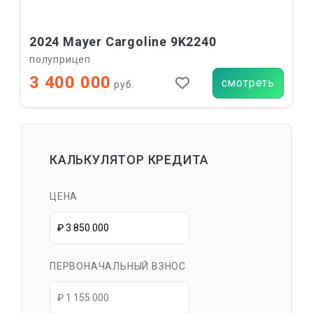
2024 Mayer Cargoline 9K2240
полуприцеп
3 400 000
смотреть
руб.
КАЛЬКУЛЯТОР КРЕДИТА
ЦЕНА
ПЕРВОНАЧАЛЬНЫЙ ВЗНОС