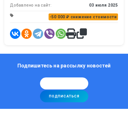
Добавлено на сайт:
03 июля 2025
-50 000 ₽
снижение стоимости
Подпишитесь на рассылку новостей