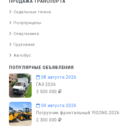
ПРОДАЖА ТРАНСПОРТА
Седельные тягачи
Полуприцепы
Спецтехника
Грузовики
Автобус
ПОПУЛЯРНЫЕ ОБЪЯВЛЕНИЯ
08 августа 2026
ГАЗ 2026
3 500 000
04 августа 2026
Погрузчик фронтальный YIGONG 2026
2 300 000