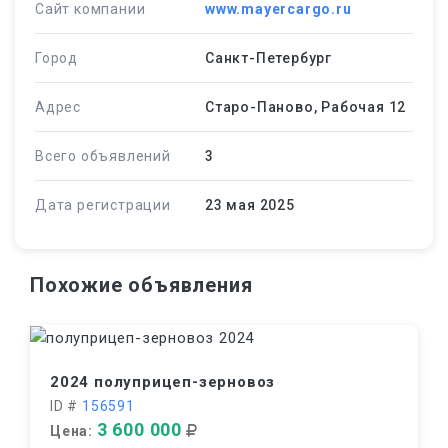
Сайт компании
www.mayercargo.ru
Город
Санкт-Петербург
Адрес
Старо-Паново, Рабочая 12
Всего объявлений
3
Дата регистрации
23 мая 2025
Похожие объявления
2024 полуприцеп-зерновоз
ID #
156591
3 600 000
Цена: