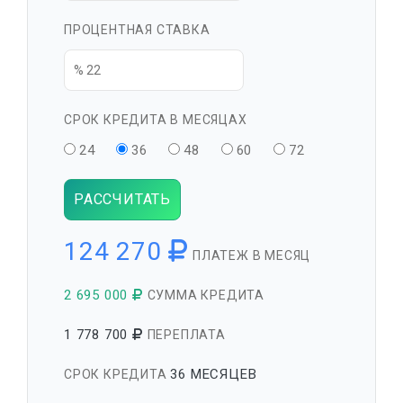
ПРОЦЕНТНАЯ СТАВКА
СРОК КРЕДИТА В МЕСЯЦАХ
24
36
48
60
72
РАССЧИТАТЬ
124 270
ПЛАТЕЖ В МЕСЯЦ
2 695 000
СУММА КРЕДИТА
1 778 700
ПЕРЕПЛАТА
36 МЕСЯЦЕВ
СРОК КРЕДИТА