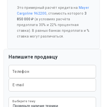
Это примерный расчёт кредита на
Mayer
Cargoline 962200
, стоимость которого
3
850 000 ₽
(в условиях расчёта
предоплата 30% и 22% процентная
ставка). В разных банках предоплата и %
ставка могут различаться.
Напишите продавцу
Телефон
E-mail
Выбирите тему