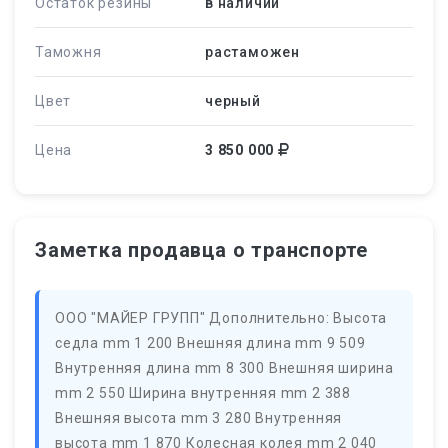
Остаток резины
в наличии
Таможня
растаможен
Цвет
черный
Цена
3 850 000
Заметка продавца о транспорте
ООО "МАЙЕР ГРУПП" Дополнительно: Высота
седла mm 1 200 Внешняя длина mm 9 509
Внутренняя длина mm 8 300 Внешняя ширина
mm 2 550 Ширина внутренняя mm 2 388
Внешняя высота mm 3 280 Внутренняя
высота mm 1 870 Колесная колея mm 2 040