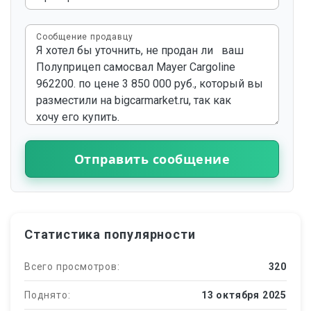
Сообщение продавцу
Отправить сообщение
Статистика популярности
Всего просмотров:
320
Поднято:
13 октября 2025