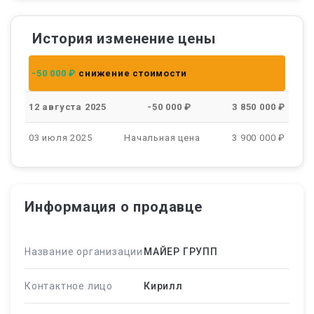
История изменение цены
-50 000 ₽
снижение стоимости
12 августа 2025
-50 000 ₽
3 850 000 ₽
03 июля 2025
Начальная цена
3 900 000 ₽
Информация о продавце
Название организации
МАЙЕР ГРУПП
Контактное лицо
Кирилл