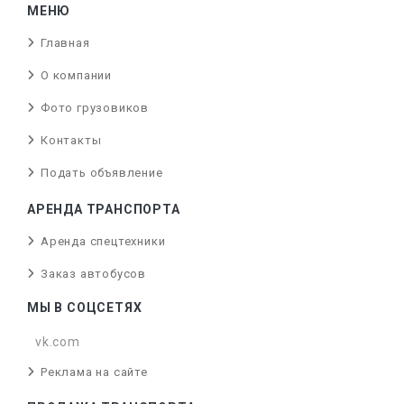
МЕНЮ
Главная
О компании
Фото грузовиков
Контакты
Подать объявление
АРЕНДА ТРАНСПОРТА
Аренда спецтехники
Заказ автобусов
МЫ В СОЦСЕТЯХ
vk.com
Реклама на сайте