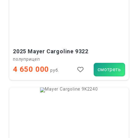
2025 Mayer Cargoline 9322
полуприцеп
4 650 000
смотреть
руб.