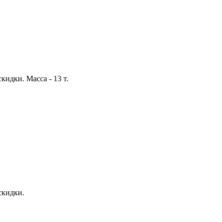
кидки. Масса - 13 т.
скидки.