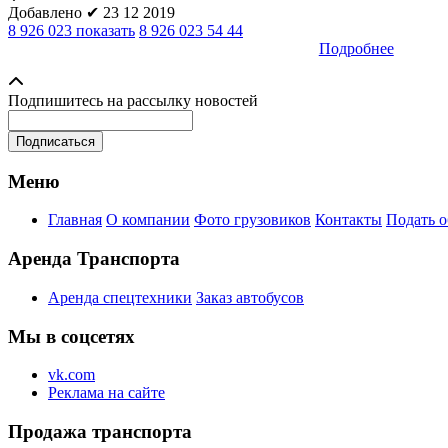
Добавлено
✔
23 12 2019
8 926 023 показать
8 926 023 54 44
Подробнее
Подпишитесь на рассылку новостей
Меню
Главная
О компании
Фото грузовиков
Контакты
Подать 
Аренда Транспорта
Аренда спецтехники
Заказ автобусов
Мы в соцсетях
vk.com
Реклама на сайте
Продажа транспорта