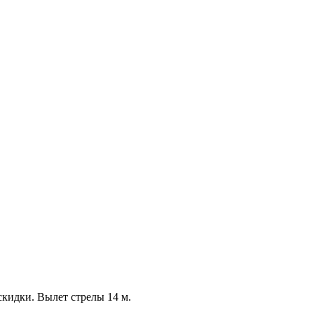
скидки. Вылет стрелы 14 м.