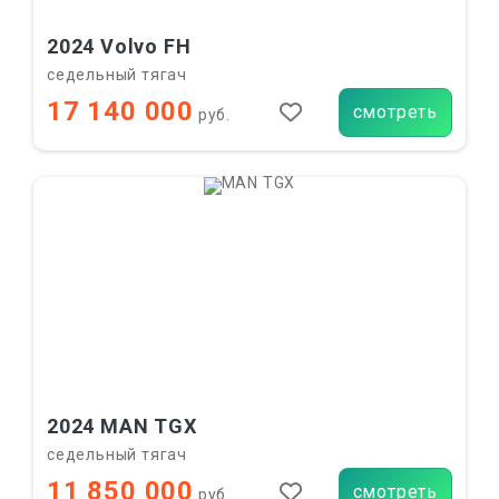
2024 Volvo FH
седельный тягач
17 140 000
смотреть
руб.
2024 MAN TGX
седельный тягач
11 850 000
смотреть
руб.