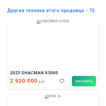
Другая техника этого продавца - 72
2023 SHACMAN X3000
2 920 000
смотреть
руб.