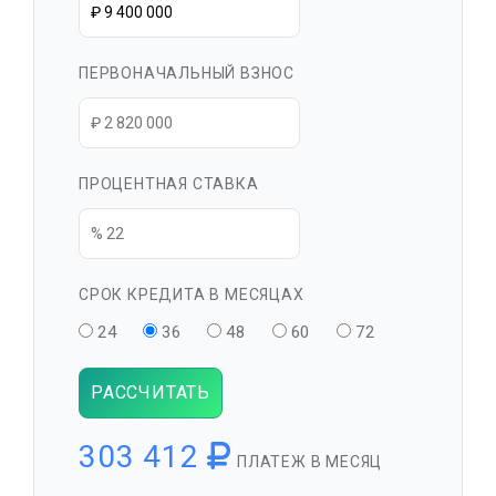
ПЕРВОНАЧАЛЬНЫЙ ВЗНОС
ПРОЦЕНТНАЯ СТАВКА
СРОК КРЕДИТА В МЕСЯЦАХ
24
36
48
60
72
РАССЧИТАТЬ
303 412
ПЛАТЕЖ В МЕСЯЦ