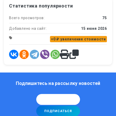
Статистика популярности
Всего просмотров:
75
Добавлено на сайт:
15 июня 2026
+0 ₽
увеличение стоимости
Подпишитесь на рассылку новостей