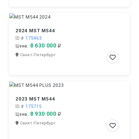
2024 MST M544
ID #
175463
8 630 000
Цена:
Санкт-Петербург
2023 MST M544
ID #
175715
8 930 000
Цена:
Санкт-Петербург