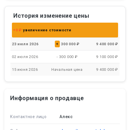
История изменение цены
+0 ₽
увеличение стоимости
23 июля 2026
+
300 000 ₽
9 400 000 ₽
02 июля 2026
- 300 000 ₽
9 100 000 ₽
15 июня 2026
Начальная цена
9 400 000 ₽
Информация о продавце
Контактное лицо
Алекс