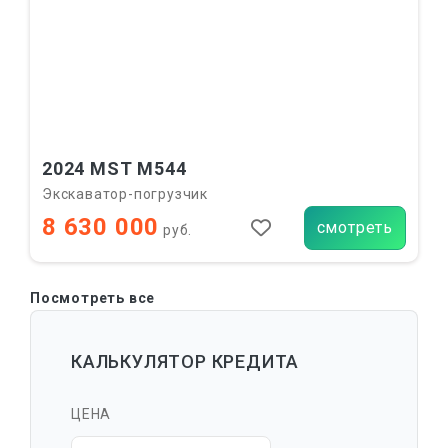
2024 MST M544
Экскаватор-погрузчик
8 630 000
смотреть
руб.
Посмотреть все
КАЛЬКУЛЯТОР КРЕДИТА
ЦЕНА