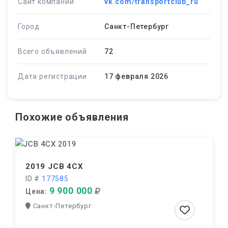
Сайт компании
vk.com/transportclub_ru
Город
Санкт-Петербург
Всего объявлений
72
Дата регистрации
17 февраля 2026
Похожие объявления
2019 JCB 4CX
ID #
177585
9 900 000
Цена:
Санкт-Петербург