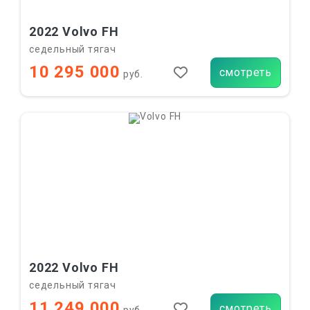
2022 Volvo FH
седельный тягач
10 295 000
смотреть
руб.
2022 Volvo FH
седельный тягач
11 249 000
смотреть