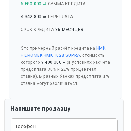
6 580 000
СУММА КРЕДИТА
4 342 800
ПЕРЕПЛАТА
36 МЕСЯЦЕВ
СРОК КРЕДИТА
Это примерный расчёт кредита на
HMK
HIDROMEK HMK 102B SUPRA
, стоимость
которого
9 400 000 ₽
(в условиях расчёта
предоплата 30% и 22% процентная
ставка). В разных банках предоплата и %
ставка могут различаться.
Напишите продавцу
Телефон