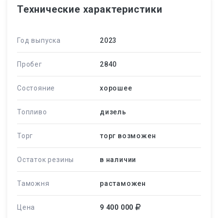
Технические характеристики
Год выпуска
2023
Пробег
2840
Состояние
хорошее
Топливо
дизель
Торг
торг возможен
Остаток резины
в наличии
Таможня
растаможен
Цена
9 400 000