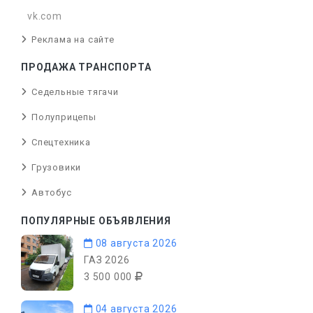
vk.com
Реклама на сайте
ПРОДАЖА ТРАНСПОРТА
Седельные тягачи
Полуприцепы
Спецтехника
Грузовики
Автобус
ПОПУЛЯРНЫЕ ОБЪЯВЛЕНИЯ
08 августа 2026
ГАЗ 2026
3 500 000
04 августа 2026