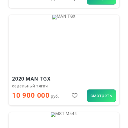
2020 MAN TGX
седельный тягач
10 900 000
смотреть
руб.