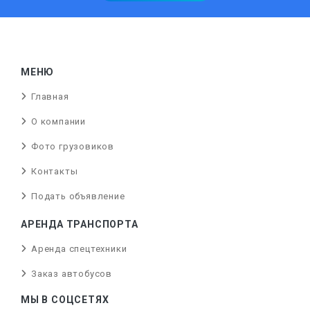
МЕНЮ
Главная
О компании
Фото грузовиков
Контакты
Подать объявление
АРЕНДА ТРАНСПОРТА
Аренда спецтехники
Заказ автобусов
МЫ В СОЦСЕТЯХ