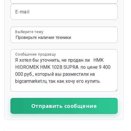
E-mail
Выбирите тему
Сообщение продавцу
Отправить сообщение