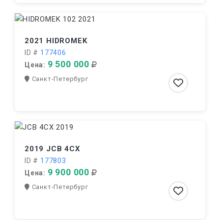
2021 HIDROMEK
ID #
177406
9 500 000
Цена:
Санкт-Петербург
2019 JCB 4CX
ID #
177803
9 900 000
Цена:
Санкт-Петербург