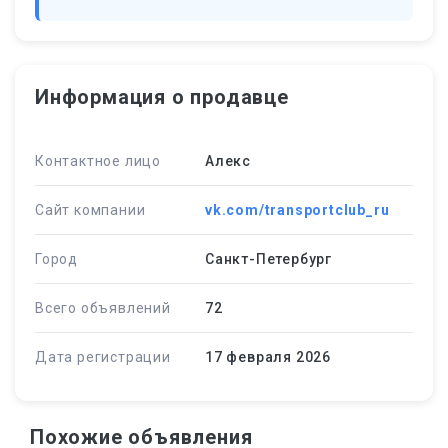
Информация о продавце
Контактное лицо
Алекс
Сайт компании
vk.com/transportclub_ru
Город
Санкт-Петербург
Всего объявлений
72
Дата регистрации
17 февраля 2026
Похожие объявления