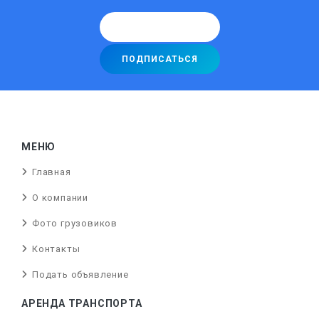
МЕНЮ
Главная
О компании
Фото грузовиков
Контакты
Подать объявление
АРЕНДА ТРАНСПОРТА