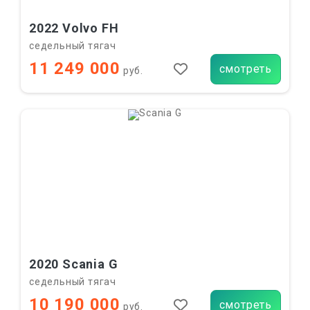
2022 Volvo FH
седельный тягач
11 249 000
смотреть
руб.
2020 Scania G
седельный тягач
10 190 000
смотреть
руб.