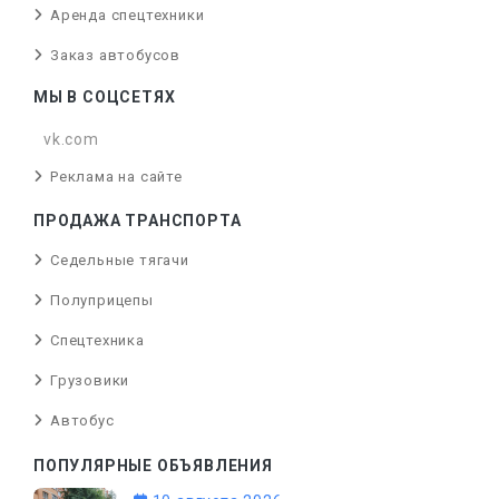
Аренда спецтехники
Заказ автобусов
МЫ В СОЦСЕТЯХ
vk.com
Реклама на сайте
ПРОДАЖА ТРАНСПОРТА
Седельные тягачи
Полуприцепы
Спецтехника
Грузовики
Автобус
ПОПУЛЯРНЫЕ ОБЪЯВЛЕНИЯ