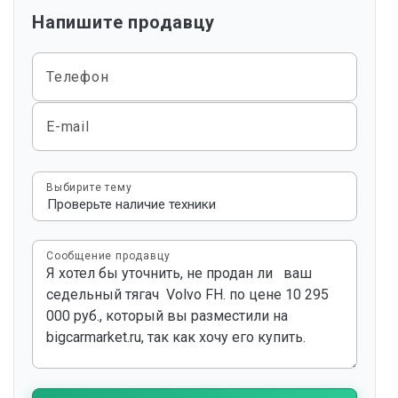
Напишите продавцу
Телефон
E-mail
Выбирите тему
Сообщение продавцу