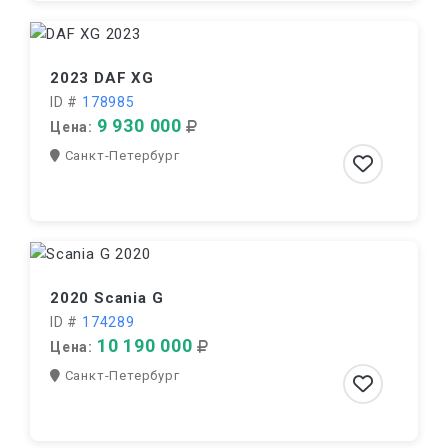
2023 DAF XG
ID #
178985
9 930 000
Цена:
Санкт-Петербург
2020 Scania G
ID #
174289
10 190 000
Цена:
Санкт-Петербург