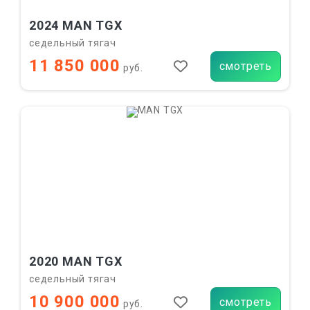
2024 MAN TGX
седельный тягач
11 850 000
смотреть
руб.
2020 MAN TGX
седельный тягач
10 900 000
смотреть
руб.