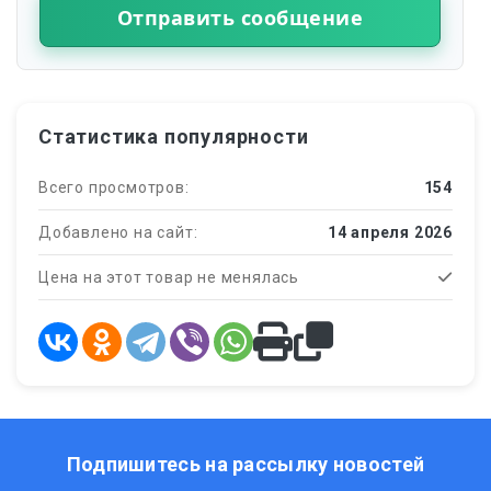
Отправить сообщение
Статистика популярности
Всего просмотров:
154
Добавлено на сайт:
14 апреля 2026
Цена на этот товар не менялась
Подпишитесь на рассылку новостей