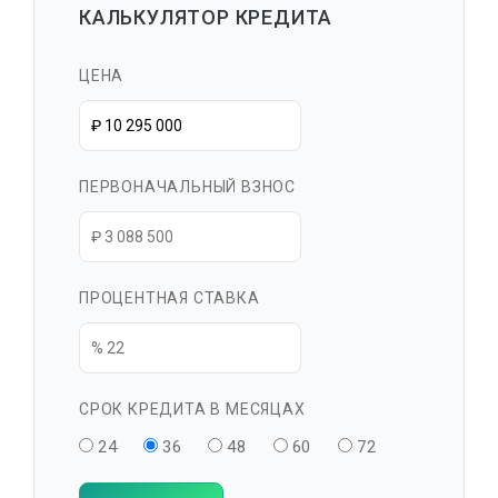
КАЛЬКУЛЯТОР КРЕДИТА
ЦЕНА
ПЕРВОНАЧАЛЬНЫЙ ВЗНОС
ПРОЦЕНТНАЯ СТАВКА
СРОК КРЕДИТА В МЕСЯЦАХ
24
36
48
60
72