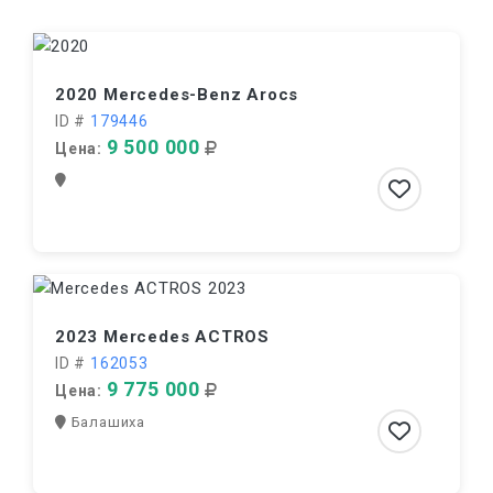
2020 Mercedes-Benz Arocs
ID #
179446
9 500 000
Цена:
2023 Mercedes ACTROS
ID #
162053
9 775 000
Цена:
Балашиха