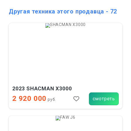
Другая техника этого продавца - 72
2023 SHACMAN X3000
2 920 000
смотреть
руб.