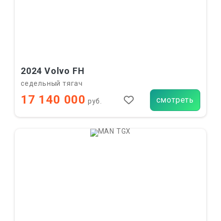
2024 Volvo FH
седельный тягач
17 140 000
смотреть
руб.