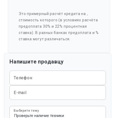
Это примерный расчёт кредита на
,
стоимость которого
(в условиях расчёта
предоплата 30% и 22% процентная
ставка). В разных банках предоплата и %
ставка могут различаться.
Напишите продавцу
Телефон
E-mail
Выбирите тему