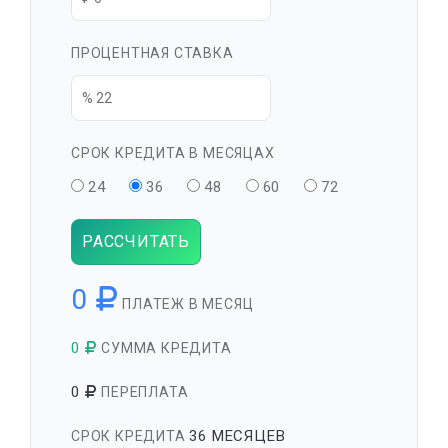
ПРОЦЕНТНАЯ СТАВКА
СРОК КРЕДИТА В МЕСЯЦАХ
24
36
48
60
72
РАССЧИТАТЬ
0
ПЛАТЕЖ В МЕСЯЦ
0
СУММА КРЕДИТА
0
ПЕРЕПЛАТА
36 МЕСЯЦЕВ
СРОК КРЕДИТА