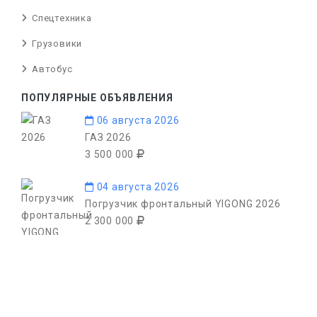
Спецтехника
Грузовики
Автобус
ПОПУЛЯРНЫЕ ОБЪЯВЛЕНИЯ
06 августа 2026
ГАЗ 2026
3 500 000
04 августа 2026
Погрузчик фронтальный YIGONG 2026
2 300 000