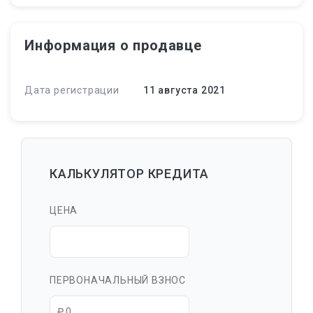
Информация о продавце
Дата регистрации
11 августа 2021
КАЛЬКУЛЯТОР КРЕДИТА
ЦЕНА
ПЕРВОНАЧАЛЬНЫЙ ВЗНОС