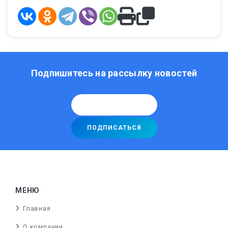
Подпишитесь на рассылку новостей
МЕНЮ
Главная
О компании