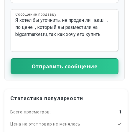
Сообщение продавцу
Отправить сообщение
Статистика популярности
Всего просмотров:
1
Цена на этот товар не менялась