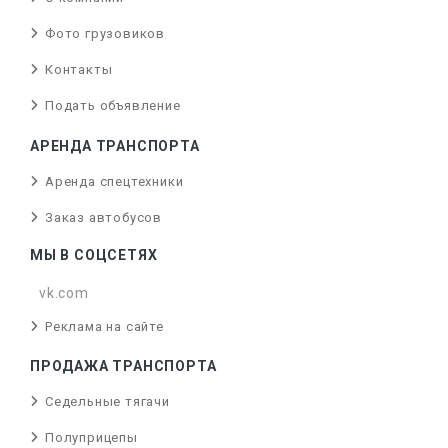
Фото грузовиков
Контакты
Подать объявление
АРЕНДА ТРАНСПОРТА
Аренда спецтехники
Заказ автобусов
МЫ В СОЦСЕТЯХ
vk.com
Реклама на сайте
ПРОДАЖА ТРАНСПОРТА
Седельные тягачи
Полуприцепы