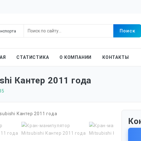
АЯ
СТАТИСТИКА
О КОМПАНИИ
КОНТАКТЫ
shi Кантер 2011 года
35
Ко