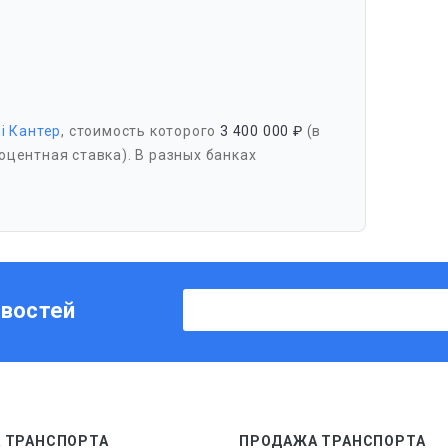
hi Кантер
, стоимость которого
3 400 000 ₽
(в
оцентная ставка). В разных банках
овостей
 ТРАНСПОРТА
ПРОДАЖА ТРАНСПОРТА