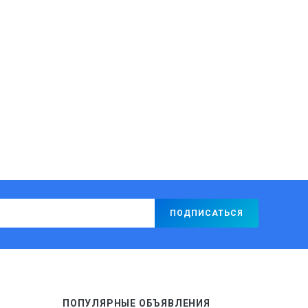
ПОПУЛЯРНЫЕ ОБЪЯВЛЕНИЯ