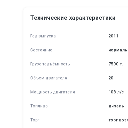
Технические характеристики
Год выпуска
2011
Состояние
нормаль
Грузоподъёмность
7500 т.
Объем двигателя
20
Мощность двигателя
108 л/c
Топливо
дизель
Торг
торг во