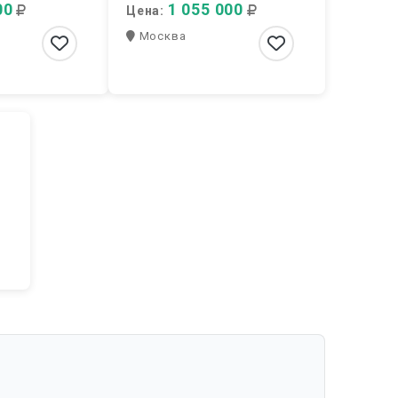
00
1 055 000
Цена:
Москва