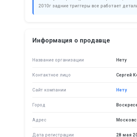
2010г задние триггеры все работает детал
Информация о продавце
Название организации
Нету
Контактное лицо
Сергей 
Сайт компании
Нету
Город
Воскрес
Адрес
Московс
Дата регистрации
28 мая 2