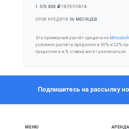
1 570 800
ПЕРЕПЛАТА
36 МЕСЯЦЕВ
СРОК КРЕДИТА
Это примерный расчёт кредита на
Mitsubis
условиях расчёта предоплата 30% и 22% пр
предоплата и % ставка могут различаться.
Подпишитесь на рассылку н
МЕНЮ
АРЕНДА