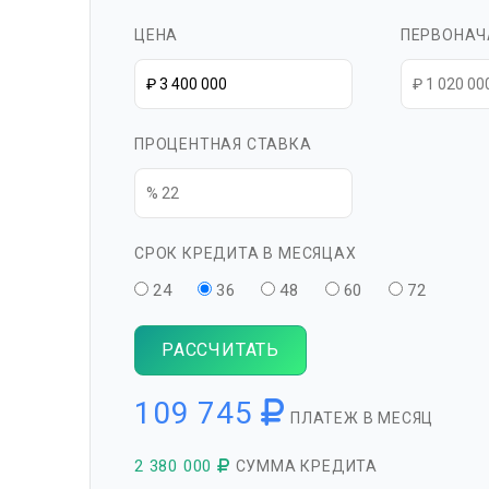
ЦЕНА
ПЕРВОНАЧ
ПРОЦЕНТНАЯ СТАВКА
СРОК КРЕДИТА В МЕСЯЦАХ
24
36
48
60
72
РАССЧИТАТЬ
109 745
ПЛАТЕЖ В МЕСЯЦ
2 380 000
СУММА КРЕДИТА