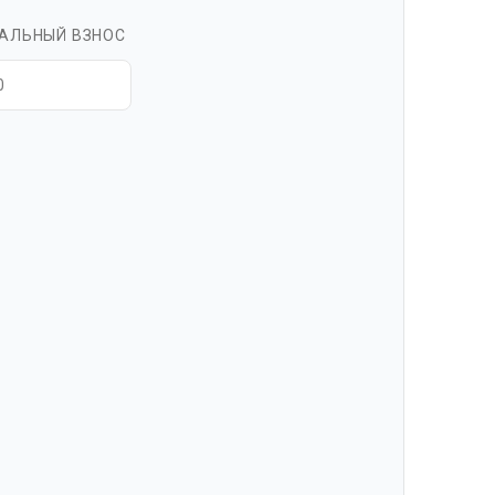
АЛЬНЫЙ ВЗНОС