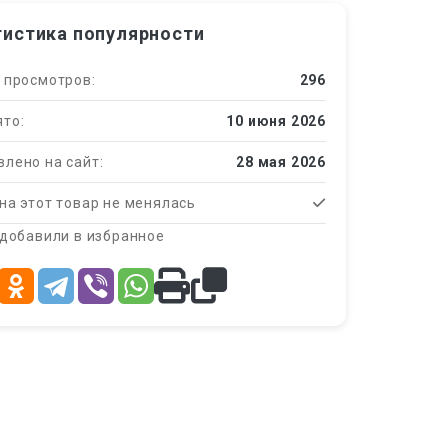
тистика популярности
 просмотров:
296
то:
10 июня 2026
лено на сайт:
28 мая 2026
на этот товар не менялась
 добавили в избранное