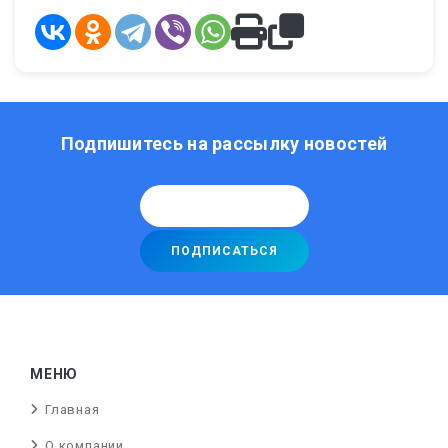
Подпишитесь на рассылку новостей
МЕНЮ
Главная
О компании