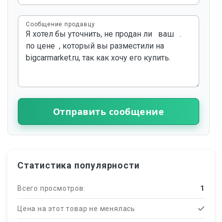
Сообщение продавцу
Отправить сообщение
Статистика популярности
Всего просмотров:
1
Цена на этот товар не менялась