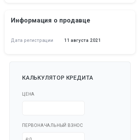
Информация о продавце
Дата регистрации
11 августа 2021
КАЛЬКУЛЯТОР КРЕДИТА
ЦЕНА
ПЕРВОНАЧАЛЬНЫЙ ВЗНОС