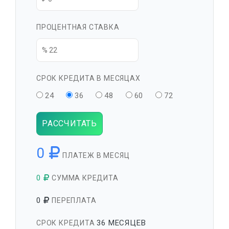
ПРОЦЕНТНАЯ СТАВКА
СРОК КРЕДИТА В МЕСЯЦАХ
24
36
48
60
72
РАССЧИТАТЬ
0
ПЛАТЕЖ В МЕСЯЦ
0
СУММА КРЕДИТА
0
ПЕРЕПЛАТА
36 МЕСЯЦЕВ
СРОК КРЕДИТА