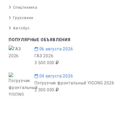
Спецтехника
Грузовики
Автобус
ПОПУЛЯРНЫЕ ОБЪЯВЛЕНИЯ
06 августа 2026
ГАЗ 2026
3 500 000
04 августа 2026
Погрузчик фронтальный YIGONG 2026
2 300 000