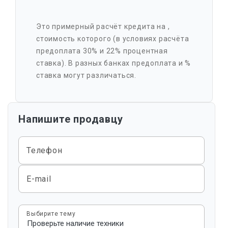
Это примерный расчёт кредита на
,
стоимость которого
(в условиях расчёта
предоплата 30% и 22% процентная
ставка). В разных банках предоплата и %
ставка могут различаться.
Напишите продавцу
Телефон
E-mail
Выбирите тему