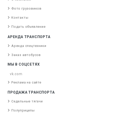
Фото грузовиков
Контакты
Подать объявление
АРЕНДА ТРАНСПОРТА
Аренда спецтехники
Заказ автобусов
МЫ В СОЦСЕТЯХ
vk.com
Реклама на сайте
ПРОДАЖА ТРАНСПОРТА
Седельные тягачи
Полуприцепы