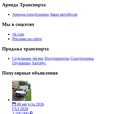
Аренда Транспорта
Аренда спецтехники
Заказ автобусов
Мы в соцсетях
vk.com
Реклама на сайте
Продажа транспорта
Седельные тягачи
Полуприцепы
Спецтехника
Грузовики
Автобус
Популярные объявления
08 августа 2026
ГАЗ 2026
3 500 000