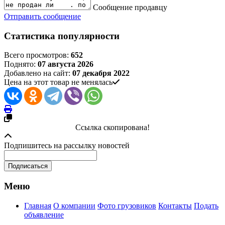
Сообщение продавцу
Отправить сообщение
Статистика популярности
Всего просмотров:
652
Поднято:
07 августа 2026
Добавлено на сайт:
07 декабря 2022
Цена на этот товар не менялась
Ссылка скопирована!
Подпишитесь на рассылку новостей
Меню
Главная
О компании
Фото грузовиков
Контакты
Подать
объявление