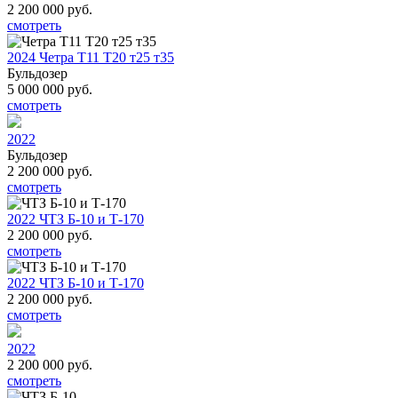
2 200 000
руб.
смотреть
2024 Четра Т11 Т20 т25 т35
Бульдозер
5 000 000
руб.
смотреть
2022
Бульдозер
2 200 000
руб.
смотреть
2022 ЧТЗ Б-10 и Т-170
2 200 000
руб.
смотреть
2022 ЧТЗ Б-10 и Т-170
2 200 000
руб.
смотреть
2022
2 200 000
руб.
смотреть