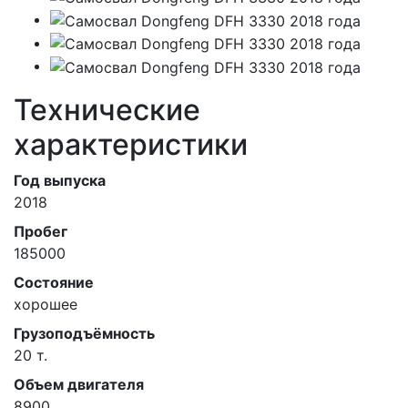
Технические
характеристики
Год выпуска
2018
Пробег
185000
Состояние
хорошее
Грузоподъёмность
20 т.
Объем двигателя
8900