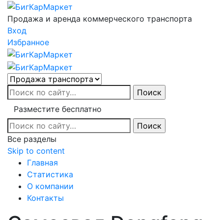
Продажа и аренда коммерческого транспорта
Вход
Избранное
Разместите бесплатно
Все разделы
Skip to content
Главная
Статистика
О компании
Контакты