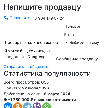
Напишите продавцу
Позвоните
8 904 179 07 24
Телефон
E-mail
Выбирите тему
Сообщение продавцу
Отправить сообщение
Статистика популярности
Всего просмотров:
655
Поднято:
22 июля 2026
Добавлено на сайт:
18 марта 2024
-1 750 000 ₽
снижение стоимости