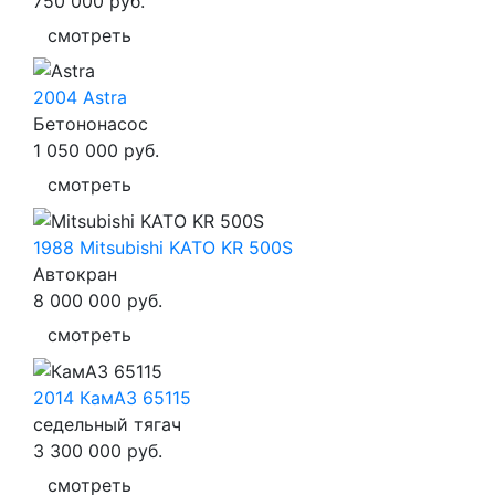
750 000
руб.
смотреть
2004 Astra
Бетононасос
1 050 000
руб.
смотреть
1988 Mitsubishi KATO KR 500S
Автокран
8 000 000
руб.
смотреть
2014 КамАЗ 65115
седельный тягач
3 300 000
руб.
смотреть