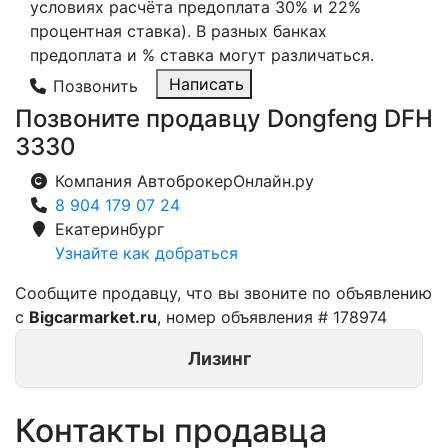
условиях расчёта предоплата 30% и 22%
процентная ставка). В разных банках
предоплата и % ставка могут различаться.
Написать
Позвонить
Позвоните продавцу Dongfeng DFH
3330
Компания АвтоброкерОнлайн.ру
8 904 179 07 24
Екатеринбург
Узнайте как добраться
Сообщите продавцу, что вы звоните по объявлению
с
Bigcarmarket.ru
, номер объявления #
178974
Лизинг
Контакты продавца