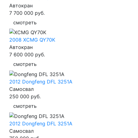
Автокран
7 700 000
руб.
смотреть
2008 XCMG QY70K
Автокран
7 600 000
руб.
смотреть
2012 Dongfeng DFL 3251A
Самосвал
250 000
руб.
смотреть
2012 Dongfeng DFL 3251A
Самосвал