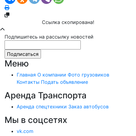
Ссылка скопирована!
Подпишитесь на рассылку новостей
Меню
Главная
О компании
Фото грузовиков
Контакты
Подать объявление
Аренда Транспорта
Аренда спецтехники
Заказ автобусов
Мы в соцсетях
vk.com