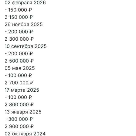
02 февраля 2026
- 150 000 ₽
2 150 000 ₽
26 ноября 2025
- 200 000 ₽
2 300 000 ₽
10 сентября 2025
- 200 000 ₽
2 500 000 ₽
05 мая 2025
- 100 000 ₽
2 700 000 ₽
17 марта 2025
- 100 000 ₽
2 800 000 ₽
13 января 2025
- 300 000 ₽
2 900 000 ₽
02 октября 2024