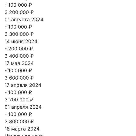
- 100 000 ₽
3 200 000 ₽
01 августа 2024
- 100 000 ₽
3 300 000 ₽
14 июня 2024
- 200 000 ₽
3 400 000 ₽
17 мая 2024
- 100 000 ₽
3 600 000 ₽
17 апреля 2024
- 100 000 ₽
3 700 000 ₽
01 апреля 2024
- 100 000 ₽
3 800 000 ₽
18 марта 2024
Начальная цена