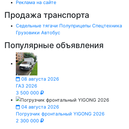
Реклама на сайте
Продажа транспорта
Седельные тягачи
Полуприцепы
Спецтехника
Грузовики
Автобус
Популярные объявления
08 августа 2026
ГАЗ 2026
3 500 000
04 августа 2026
Погрузчик фронтальный YIGONG 2026
2 300 000