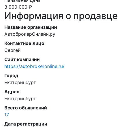
3 900 000 ₽
Информация о продавце
Название организации
АвтоброкерОнлайн.ру
Контактное лицо
Сергей
Сайт компании
https://autobrokeronline.ru/
Город
Екатеринбург
Адрес
Екатеринбург
Всего объявлений
17
Дата регистрации