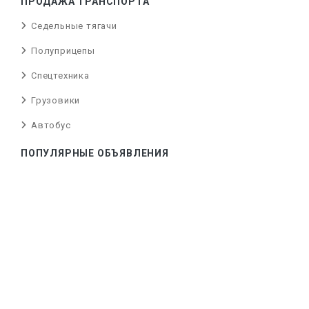
ПРОДАЖА ТРАНСПОРТА
Седельные тягачи
Полуприцепы
Спецтехника
Грузовики
Автобус
ПОПУЛЯРНЫЕ ОБЪЯВЛЕНИЯ