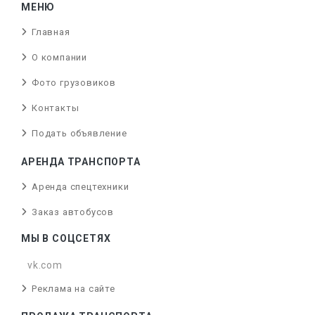
МЕНЮ
Главная
О компании
Фото грузовиков
Контакты
Подать объявление
АРЕНДА ТРАНСПОРТА
Аренда спецтехники
Заказ автобусов
МЫ В СОЦСЕТЯХ
vk.com
Реклама на сайте