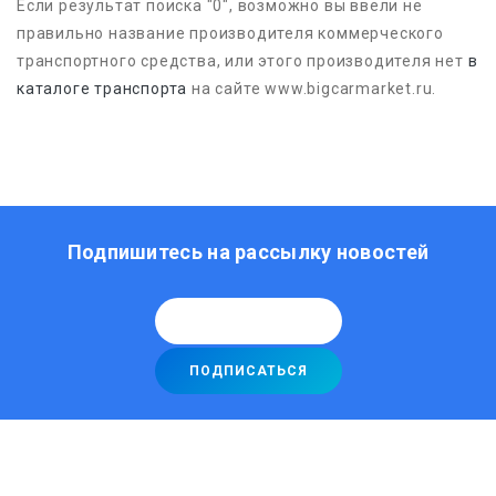
Если результат поиска "0", возможно вы ввели не
правильно название производителя коммерческого
транспортного средства, или этого производителя нет
в
каталоге транспорта
на сайте www.bigcarmarket.ru.
Подпишитесь на рассылку новостей