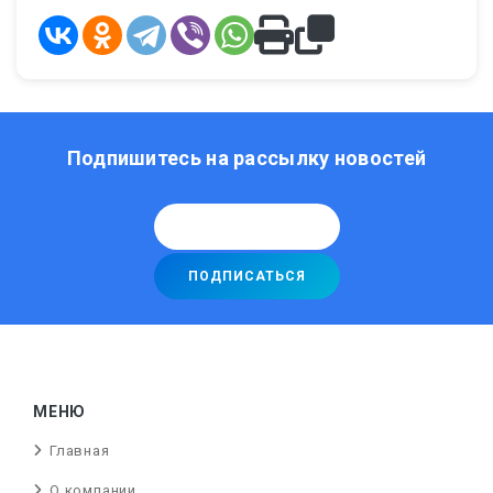
Подпишитесь на рассылку новостей
МЕНЮ
Главная
О компании