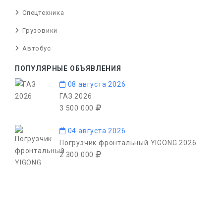
Спецтехника
Грузовики
Автобус
ПОПУЛЯРНЫЕ ОБЪЯВЛЕНИЯ
08 августа 2026
ГАЗ 2026
3 500 000
04 августа 2026
Погрузчик фронтальный YIGONG 2026
2 300 000