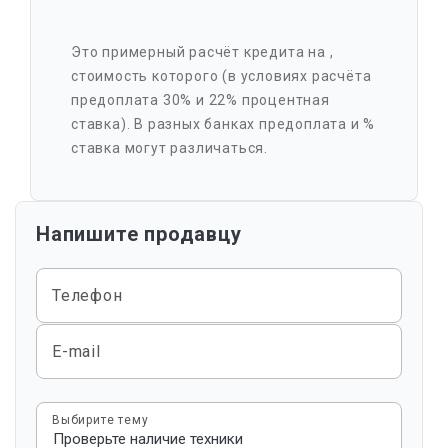
Это примерный расчёт кредита на
,
стоимость которого
(в условиях расчёта
предоплата 30% и 22% процентная
ставка). В разных банках предоплата и %
ставка могут различаться.
Напишите продавцу
Телефон
E-mail
Выбирите тему