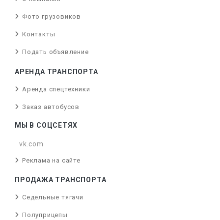
Фото грузовиков
Контакты
Подать объявление
АРЕНДА ТРАНСПОРТА
Аренда спецтехники
Заказ автобусов
МЫ В СОЦСЕТЯХ
vk.com
Реклама на сайте
ПРОДАЖА ТРАНСПОРТА
Седельные тягачи
Полуприцепы