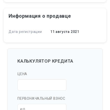
Информация о продавце
Дата регистрации
11 августа 2021
КАЛЬКУЛЯТОР КРЕДИТА
ЦЕНА
ПЕРВОНАЧАЛЬНЫЙ ВЗНОС