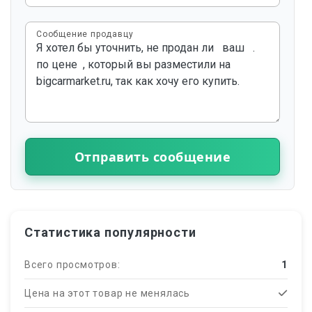
Сообщение продавцу
Отправить сообщение
Статистика популярности
Всего просмотров:
1
Цена на этот товар не менялась