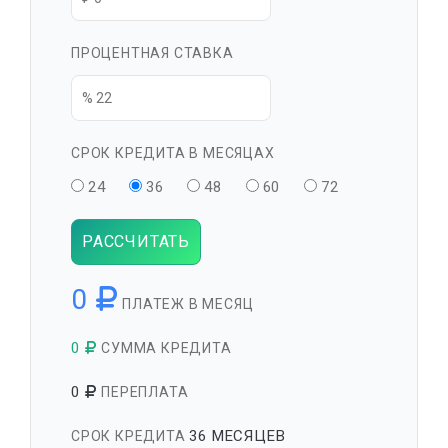
ПРОЦЕНТНАЯ СТАВКА
СРОК КРЕДИТА В МЕСЯЦАХ
24
36
48
60
72
РАССЧИТАТЬ
0
ПЛАТЕЖ В МЕСЯЦ
0
СУММА КРЕДИТА
0
ПЕРЕПЛАТА
36 МЕСЯЦЕВ
СРОК КРЕДИТА