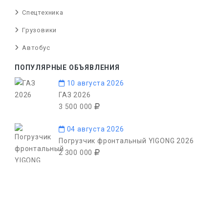
Спецтехника
Грузовики
Автобус
ПОПУЛЯРНЫЕ ОБЪЯВЛЕНИЯ
10 августа 2026
ГАЗ 2026
3 500 000
04 августа 2026
Погрузчик фронтальный YIGONG 2026
2 300 000