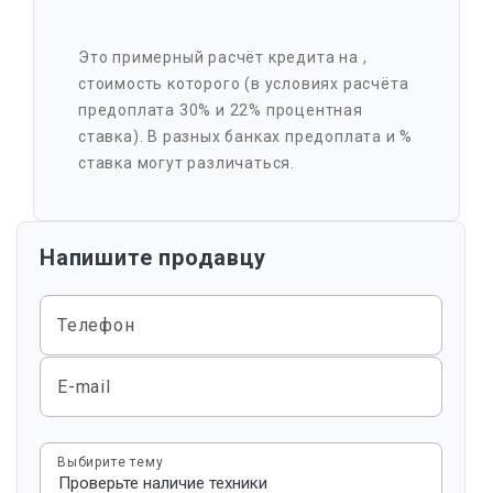
Это примерный расчёт кредита на
,
стоимость которого
(в условиях расчёта
предоплата 30% и 22% процентная
ставка). В разных банках предоплата и %
ставка могут различаться.
Напишите продавцу
Телефон
E-mail
Выбирите тему