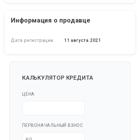
Информация о продавце
Дата регистрации
11 августа 2021
КАЛЬКУЛЯТОР КРЕДИТА
ЦЕНА
ПЕРВОНАЧАЛЬНЫЙ ВЗНОС