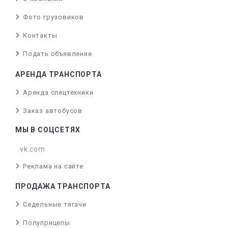
Фото грузовиков
Контакты
Подать объявление
АРЕНДА ТРАНСПОРТА
Аренда спецтехники
Заказ автобусов
МЫ В СОЦСЕТЯХ
vk.com
Реклама на сайте
ПРОДАЖА ТРАНСПОРТА
Седельные тягачи
Полуприцепы