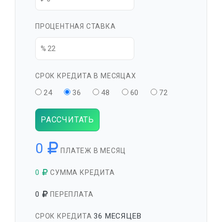
ПРОЦЕНТНАЯ СТАВКА
СРОК КРЕДИТА В МЕСЯЦАХ
24
36
48
60
72
РАССЧИТАТЬ
0
ПЛАТЕЖ В МЕСЯЦ
0
СУММА КРЕДИТА
0
ПЕРЕПЛАТА
36 МЕСЯЦЕВ
СРОК КРЕДИТА