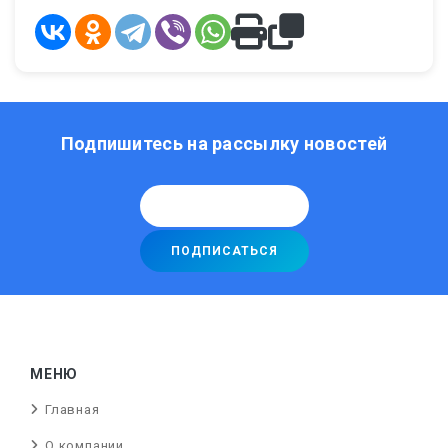
Подпишитесь на рассылку новостей
МЕНЮ
Главная
О компании