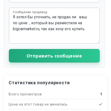
Сообщение продавцу
Отправить сообщение
Статистика популярности
Всего просмотров:
1
Цена на этот товар не менялась