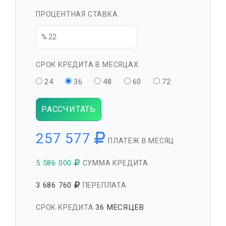
ПРОЦЕНТНАЯ СТАВКА
СРОК КРЕДИТА В МЕСЯЦАХ
24
36
48
60
72
РАССЧИТАТЬ
257 577
ПЛАТЕЖ В МЕСЯЦ
5 586 000
СУММА КРЕДИТА
3 686 760
ПЕРЕПЛАТА
36 МЕСЯЦЕВ
СРОК КРЕДИТА