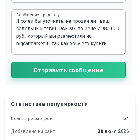
Сообщение продавцу
Отправить сообщение
Статистика популярности
Всего просмотров:
54
Добавлено на сайт:
30 июня 2026