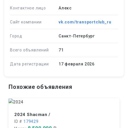
Контактное лицо
Алекс
Сайт компании
vk.com/transportclub_ru
Город
Санкт-Петербург
Всего объявлений
71
Дата регистрации
17 февраля 2026
Похожие объявления
2024 Shacman /
ID #
179429