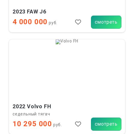
2023 FAW J6
4 000 000
смотреть
руб.
2022 Volvo FH
седельный тягач
10 295 000
смотреть
руб.