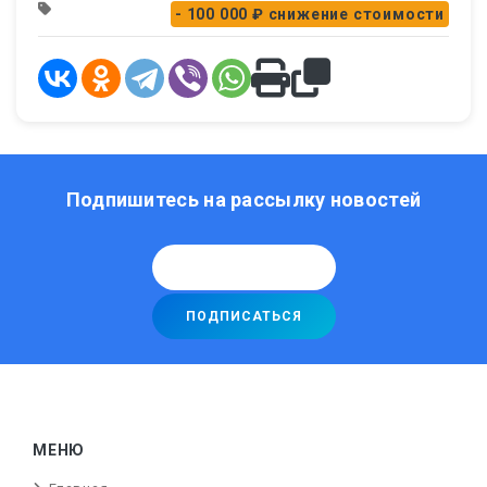
- 100 000 ₽
снижение стоимости
Подпишитесь на рассылку новостей
МЕНЮ