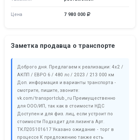
Цена
7 980 000
Заметка продавца о транспорте
Доброго дня. Предлагаем к реализации: 4х2 /
АКПП / ЕВРО 6 / 480 лс / 2023 / 213 000 км
Доп. информация и варианты транспорта -
смотрите, пишите, звоните:
vk.com/transportclub_ru Преимущественно
для ООО/ИП, так как в стоимости НДС
Доступен и для физ. лиц, если устроит по
стоимости Подходит для лизинга Арт.
ТКЛ205101617 Указано ожидание - торг в
процессе К предложению также есть