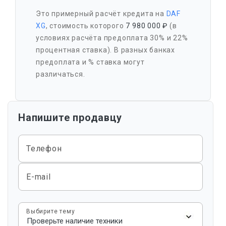
Это примерный расчёт кредита на
DAF
XG
, стоимость которого
7 980 000 ₽
(в
условиях расчёта предоплата 30% и 22%
процентная ставка). В разных банках
предоплата и % ставка могут
различаться.
Напишите продавцу
Телефон
E-mail
Выбирите тему