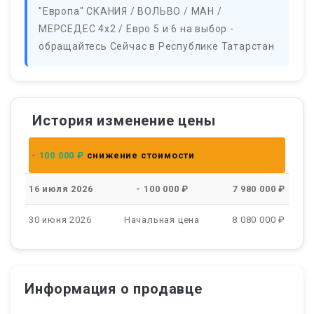
"Европа" СКАНИЯ / ВОЛЬВО / МАН /
МЕРСЕДЕС 4х2 / Евро 5 и 6 на выбор -
обращайтесь Сейчас в Республике Татарстан
История изменение цены
- 100 000 ₽
снижение стоимости
16 июля 2026
- 100 000 ₽
7 980 000 ₽
30 июня 2026
Начальная цена
8 080 000 ₽
Информация о продавце