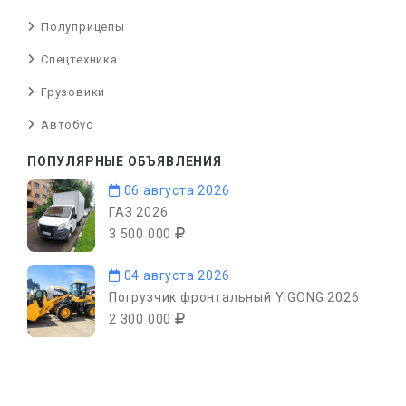
Полуприцепы
Спецтехника
Грузовики
Автобус
ПОПУЛЯРНЫЕ ОБЪЯВЛЕНИЯ
06 августа 2026
ГАЗ 2026
3 500 000
04 августа 2026
Погрузчик фронтальный YIGONG 2026
2 300 000