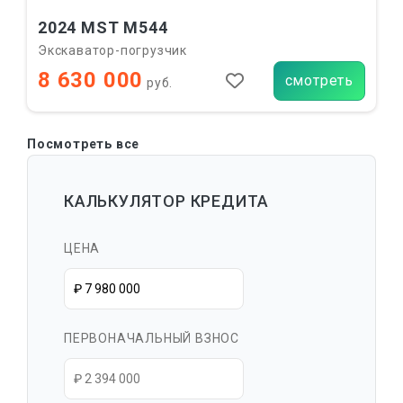
2024 MST M544
Экскаватор-погрузчик
8 630 000
смотреть
руб.
Посмотреть все
КАЛЬКУЛЯТОР КРЕДИТА
ЦЕНА
ПЕРВОНАЧАЛЬНЫЙ ВЗНОС