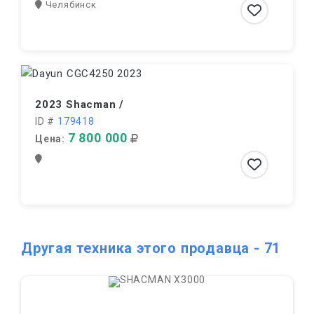
Челябинск
2023 Shacman /
ID #
179418
7 800 000
Цена:
Другая техника этого продавца - 71