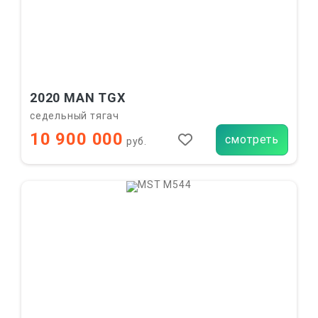
2020 MAN TGX
седельный тягач
10 900 000
смотреть
руб.