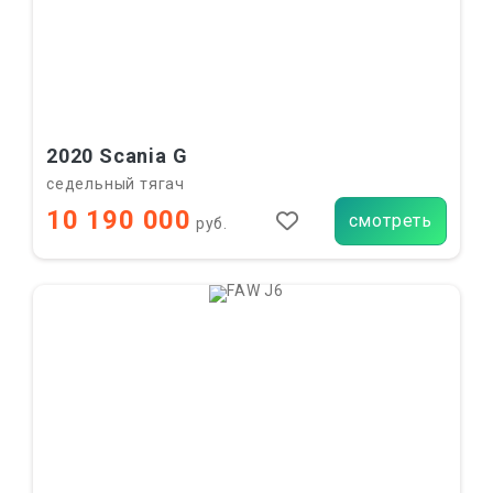
2020 Scania G
седельный тягач
10 190 000
смотреть
руб.