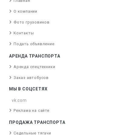
Главная
О компании
Фото грузовиков
Контакты
Подать объявление
АРЕНДА ТРАНСПОРТА
Аренда спецтехники
Заказ автобусов
МЫ В СОЦСЕТЯХ
vk.com
Реклама на сайте
ПРОДАЖА ТРАНСПОРТА
Седельные тягачи