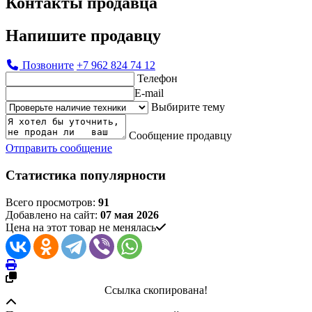
Контакты продавца
Напишите продавцу
Позвоните
+7 962 824 74 12
Телефон
E-mail
Выбирите тему
Сообщение продавцу
Отправить сообщение
Статистика популярности
Всего просмотров:
91
Добавлено на сайт:
07 мая 2026
Цена на этот товар не менялась
Ссылка скопирована!