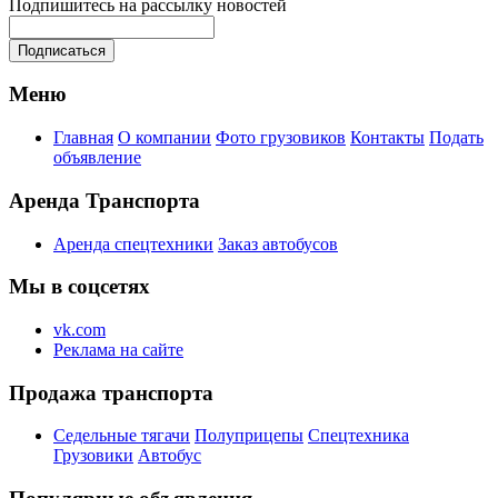
Подпишитесь на рассылку новостей
Меню
Главная
О компании
Фото грузовиков
Контакты
Подать
объявление
Аренда Транспорта
Аренда спецтехники
Заказ автобусов
Мы в соцсетях
vk.com
Реклама на сайте
Продажа транспорта
Седельные тягачи
Полуприцепы
Спецтехника
Грузовики
Автобус