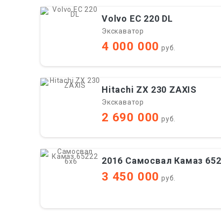
Volvo EC 220 DL
Экскаватор
4 000 000
руб.
Hitachi ZX 230 ZAXIS
Экскаватор
2 690 000
руб.
2016 Самосвал Камаз 652
3 450 000
руб.