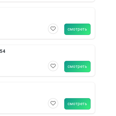
смотреть
954
смотреть
смотреть