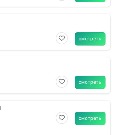
смотреть
смотреть
М
смотреть