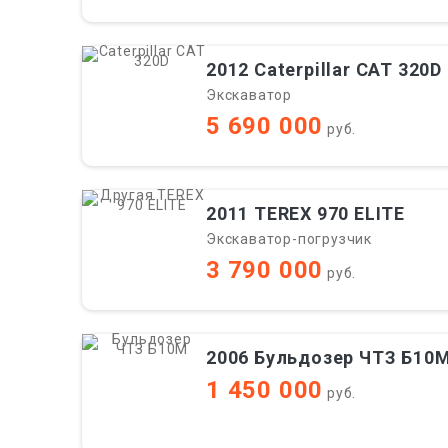
2012 Caterpillar CAT 320D
Экскаватор
5 690 000
руб.
2011 TEREX 970 ELITE
Экскаватор-погрузчик
3 790 000
руб.
2006 Бульдозер ЧТЗ Б10
1 450 000
руб.