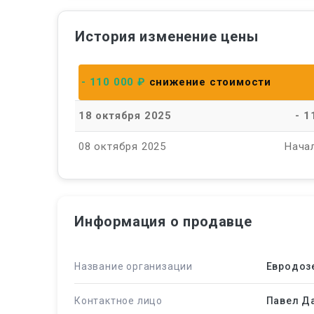
История изменение цены
- 110 000 ₽
снижение стоимости
18 октября 2025
- 1
08 октября 2025
Нача
Информация о продавце
Название организации
Евродоз
Контактное лицо
Павел Д