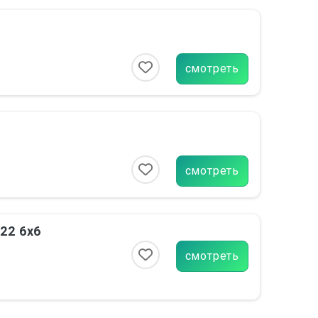
смотреть
смотреть
22 6х6
смотреть