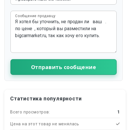
Сообщение продавцу
Отправить сообщение
Статистика популярности
Всего просмотров:
1
Цена на этот товар не менялась