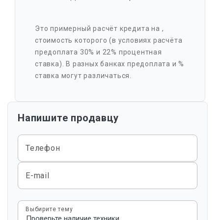
Это примерный расчёт кредита на
,
стоимость которого
(в условиях расчёта
предоплата 30% и 22% процентная
ставка). В разных банках предоплата и %
ставка могут различаться.
Напишите продавцу
Телефон
E-mail
Выбирите тему