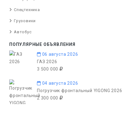
Спецтехника
Грузовики
Автобус
ПОПУЛЯРНЫЕ ОБЪЯВЛЕНИЯ
06 августа 2026
ГАЗ 2026
3 500 000
04 августа 2026
Погрузчик фронтальный YIGONG 2026
2 300 000