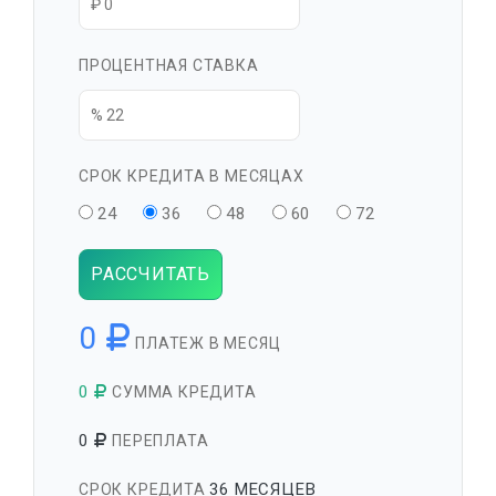
ПРОЦЕНТНАЯ СТАВКА
СРОК КРЕДИТА В МЕСЯЦАХ
24
36
48
60
72
РАССЧИТАТЬ
0
ПЛАТЕЖ В МЕСЯЦ
0
СУММА КРЕДИТА
0
ПЕРЕПЛАТА
36 МЕСЯЦЕВ
СРОК КРЕДИТА