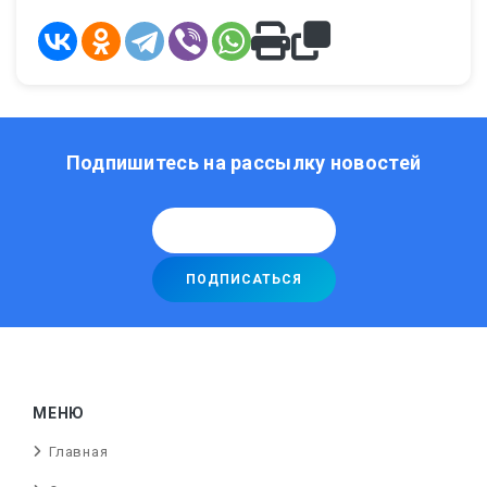
Подпишитесь на рассылку новостей
МЕНЮ
Главная