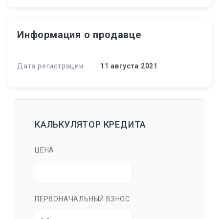
Информация о продавце
Дата регистрации
11 августа 2021
КАЛЬКУЛЯТОР КРЕДИТА
ЦЕНА
ПЕРВОНАЧАЛЬНЫЙ ВЗНОС