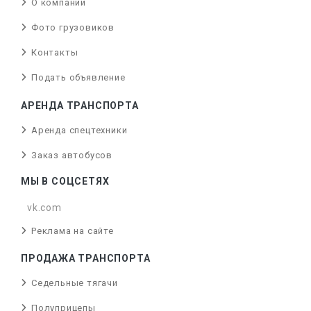
О компании
Фото грузовиков
Контакты
Подать объявление
АРЕНДА ТРАНСПОРТА
Аренда спецтехники
Заказ автобусов
МЫ В СОЦСЕТЯХ
vk.com
Реклама на сайте
ПРОДАЖА ТРАНСПОРТА
Седельные тягачи
Полуприцепы