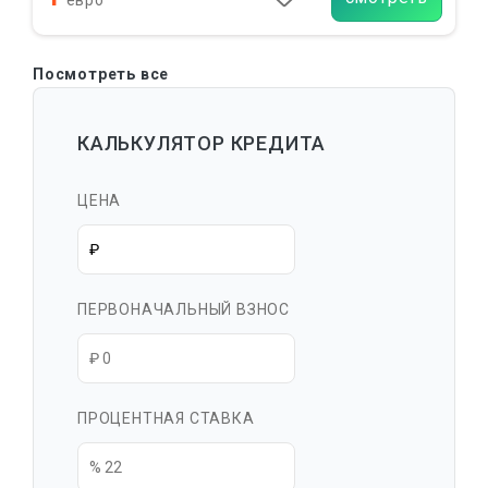
евро
Посмотреть все
КАЛЬКУЛЯТОР КРЕДИТА
ЦЕНА
ПЕРВОНАЧАЛЬНЫЙ ВЗНОС
ПРОЦЕНТНАЯ СТАВКА