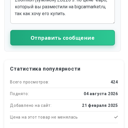
Отправить сообщение
Статистика популярности
Всего просмотров:
424
Поднято:
04 августа 2026
Добавлено на сайт:
21 февраля 2025
Цена на этот товар не менялась