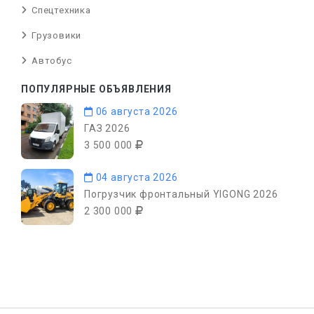
Спецтехника
Грузовики
Автобус
ПОПУЛЯРНЫЕ ОБЪЯВЛЕНИЯ
06 августа 2026
ГАЗ 2026
3 500 000
04 августа 2026
Погрузчик фронтальный YIGONG 2026
2 300 000