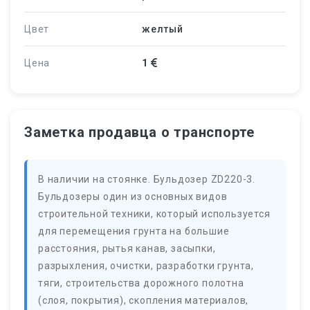
Цвет
желтый
Цена
1
Заметка продавца о транспорте
В наличии на стоянке. Бульдозер ZD220-3.
Бульдозеры один из основных видов
строительной техники, который используется
для перемещения грунта на большие
расстояния, рытья канав, засыпки,
разрыхления, очистки, разработки грунта,
тяги, строительства дорожного полотна
(слоя, покрытия), скопления материалов,