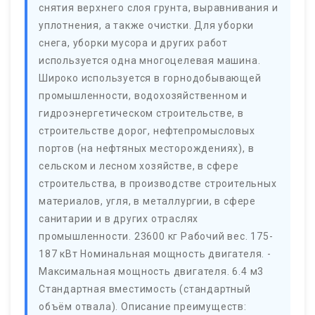
снятия верхнего слоя грунта, выравнивания и
уплотнения, а также очистки. Для уборки
снега, уборки мусора и других работ
используется одна многоцелевая машина.
Широко используется в горнодобывающей
промышленности, водохозяйственном и
гидроэнергетическом строительстве, в
строительстве дорог, нефтепромысловых
портов (на нефтяных месторождениях), в
сельском и лесном хозяйстве, в сфере
строительства, в производстве строительных
материалов, угля, в металлургии, в сфере
санитарии и в других отраслях
промышленности. 23600 кг Рабочий вес. 175-
187 кВт Номинальная мощность двигателя. -
Максимальная мощность двигателя. 6.4 м3
Стандартная вместимость (стандартный
объём отвала). Описание преимуществ: