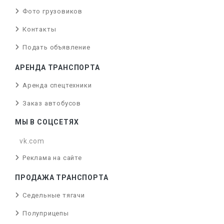
Фото грузовиков
Контакты
Подать объявление
АРЕНДА ТРАНСПОРТА
Аренда спецтехники
Заказ автобусов
МЫ В СОЦСЕТЯХ
vk.com
Реклама на сайте
ПРОДАЖА ТРАНСПОРТА
Седельные тягачи
Полуприцепы