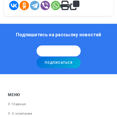
Подпишитесь на рассылку новостей
МЕНЮ
Главная
О компании