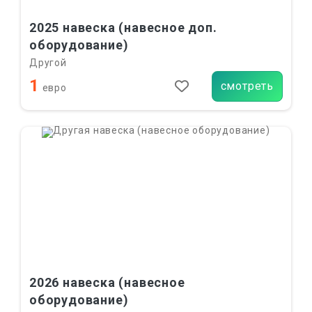
2025 навеска (навесное доп.
оборудование)
Другой
1
смотреть
евро
2026 навеска (навесное
оборудование)