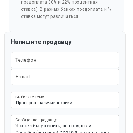
предоплата 30% и 22% процентная
ставка). В разных банках предоплата и %
ставка могут различаться.
Напишите продавцу
Телефон
E-mail
Выбирите тему
Сообщение продавцу