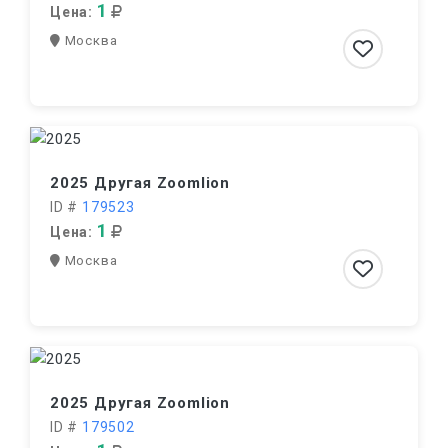
1
Цена:
Москва
2025 Другая Zoomlion
ID #
179523
1
Цена:
Москва
2025 Другая Zoomlion
ID #
179502