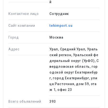
й
Контактное лицо
Сотрудник
Сайт компании
tehimport.su
Город
Москва
Адрес
Урал, Средний Урал, Ураль
ский регион, Уральский фе
деральный округ (УрФО), С
вердловская область, гор
одской округ Екатеринбур
г, город Екатеринбург, ули
ца Расточная, дом 59, эта
ж 1, офис 23
Всего объявлений
393