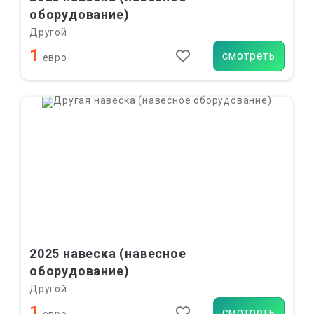
оборудование)
Другой
1
смотреть
евро
2025 навеска (навесное
оборудование)
Другой
1
смотреть