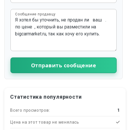
Сообщение продавцу
Отправить сообщение
Статистика популярности
Всего просмотров:
1
Цена на этот товар не менялась