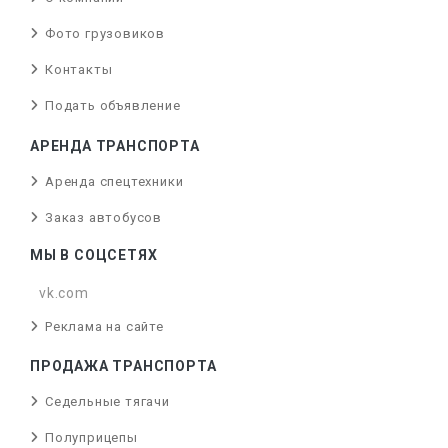
Фото грузовиков
Контакты
Подать объявление
АРЕНДА ТРАНСПОРТА
Аренда спецтехники
Заказ автобусов
МЫ В СОЦСЕТЯХ
vk.com
Реклама на сайте
ПРОДАЖА ТРАНСПОРТА
Седельные тягачи
Полуприцепы