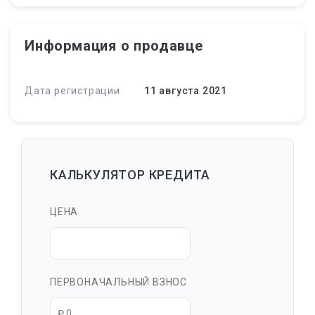
Информация о продавце
Дата регистрации
11 августа 2021
КАЛЬКУЛЯТОР КРЕДИТА
ЦЕНА
ПЕРВОНАЧАЛЬНЫЙ ВЗНОС