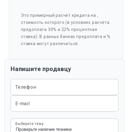
Это примерный расчёт кредита на
,
стоимость которого
(в условиях расчёта
предоплата 30% и 22% процентная
ставка). В разных банках предоплата и %
ставка могут различаться.
Напишите продавцу
Телефон
E-mail
Выбирите тему