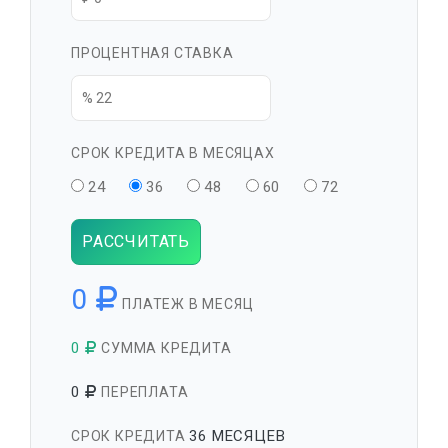
ПРОЦЕНТНАЯ СТАВКА
СРОК КРЕДИТА В МЕСЯЦАХ
24
36
48
60
72
РАССЧИТАТЬ
0
ПЛАТЕЖ В МЕСЯЦ
0
СУММА КРЕДИТА
0
ПЕРЕПЛАТА
36 МЕСЯЦЕВ
СРОК КРЕДИТА