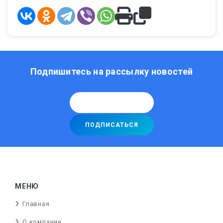
Подпишитесь на рассылку новостей
МЕНЮ
Главная
О компании