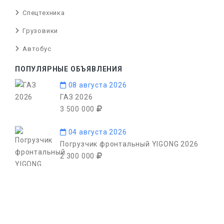
Спецтехника
Грузовики
Автобус
ПОПУЛЯРНЫЕ ОБЪЯВЛЕНИЯ
08 августа 2026
ГАЗ 2026
3 500 000
04 августа 2026
Погрузчик фронтальный YIGONG 2026
2 300 000