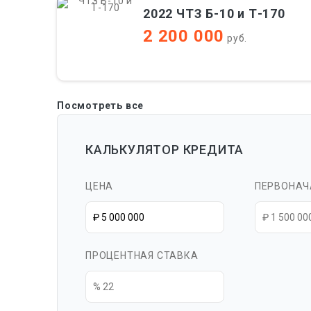
2022 ЧТЗ Б-10 и Т-170
2 200 000
руб.
Посмотреть все
КАЛЬКУЛЯТОР КРЕДИТА
ЦЕНА
ПЕРВОНАЧ
ПРОЦЕНТНАЯ СТАВКА