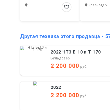
Краснодар
Другая техника этого продавца - 5
2022 ЧТЗ Б-10 и Т-170
Бульдозер
2 200 000
руб.
2022
2 200 000
руб.