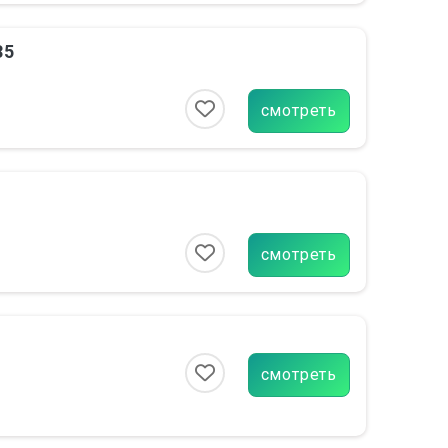
35
смотреть
смотреть
смотреть