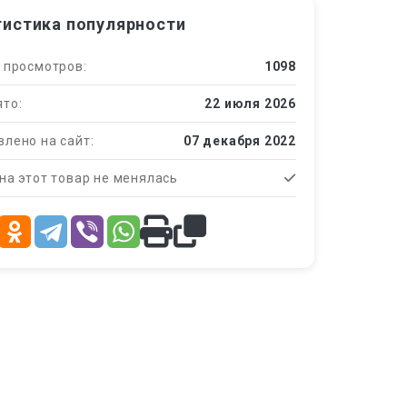
тистика популярности
 просмотров:
1098
то:
22 июля 2026
лено на сайт:
07 декабря 2022
на этот товар не менялась