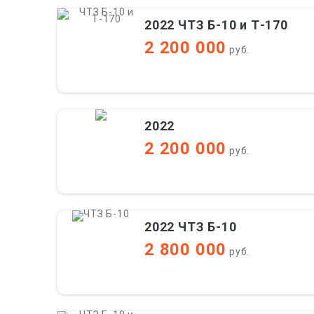
2022 ЧТЗ Б-10 и Т-170
2 200 000
руб.
2022
2 200 000
руб.
2022 ЧТЗ Б-10
2 800 000
руб.