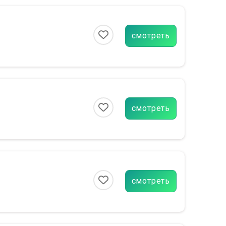
смотреть
смотреть
смотреть