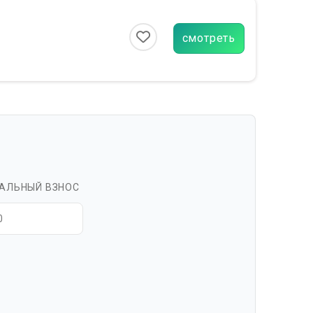
смотреть
АЛЬНЫЙ ВЗНОС