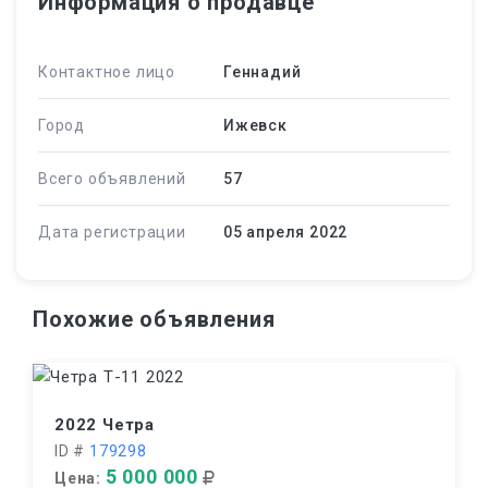
Информация о продавце
Контактное лицо
Геннадий
Город
Ижевск
Всего объявлений
57
Дата регистрации
05 апреля 2022
Похожие объявления
2022 Четра
ID #
179298
5 000 000
Цена: