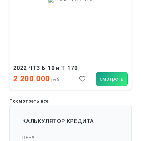
2022 ЧТЗ Б-10 и Т-170
2 200 000
смотреть
руб.
Посмотреть все
КАЛЬКУЛЯТОР КРЕДИТА
ЦЕНА