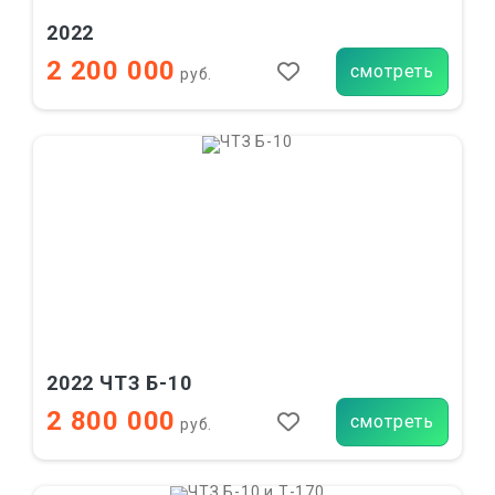
2022
2 200 000
смотреть
руб.
2022 ЧТЗ Б-10
2 800 000
смотреть
руб.