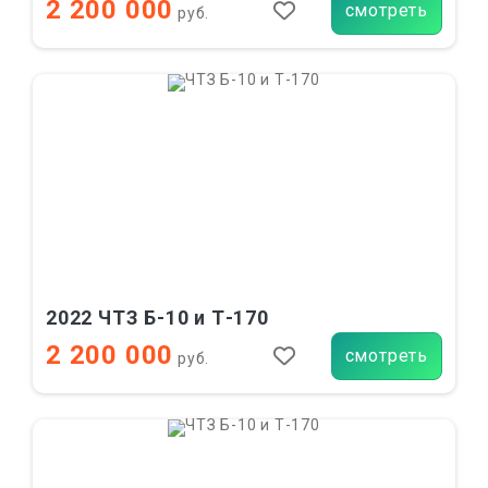
2 200 000
смотреть
руб.
2022 ЧТЗ Б-10 и Т-170
2 200 000
смотреть
руб.