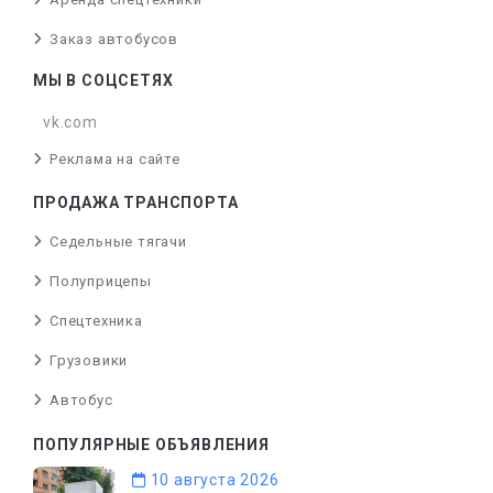
Заказ автобусов
МЫ В СОЦСЕТЯХ
vk.com
Реклама на сайте
ПРОДАЖА ТРАНСПОРТА
Седельные тягачи
Полуприцепы
Спецтехника
Грузовики
Автобус
ПОПУЛЯРНЫЕ ОБЪЯВЛЕНИЯ
10 августа 2026