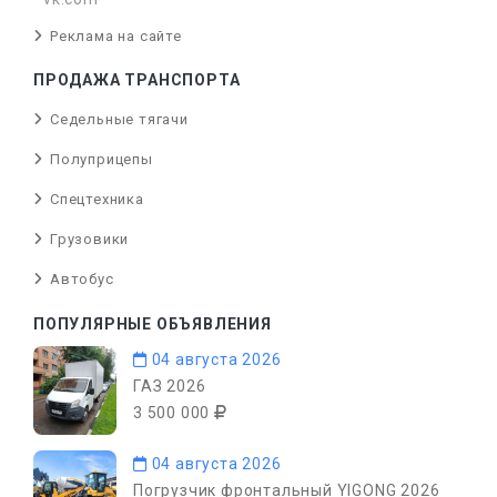
Реклама на сайте
ПРОДАЖА ТРАНСПОРТА
Седельные тягачи
Полуприцепы
Спецтехника
Грузовики
Автобус
ПОПУЛЯРНЫЕ ОБЪЯВЛЕНИЯ
04 августа 2026
ГАЗ 2026
3 500 000
04 августа 2026
Погрузчик фронтальный YIGONG 2026