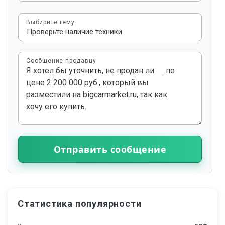
Выбирите тему
Сообщение продавцу
Отправить сообщение
Статистика популярности