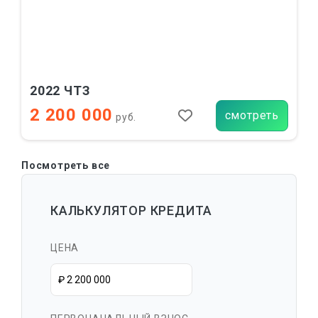
2022 ЧТЗ
2 200 000
смотреть
руб.
Посмотреть все
КАЛЬКУЛЯТОР КРЕДИТА
ЦЕНА