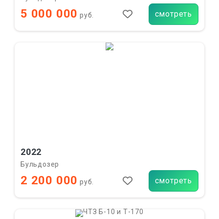
5 000 000
смотреть
руб.
2022
Бульдозер
2 200 000
смотреть
руб.