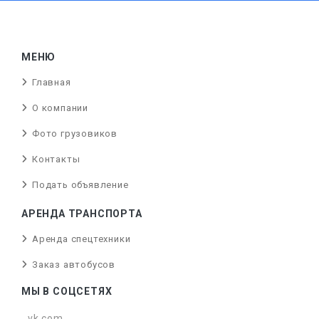
МЕНЮ
Главная
О компании
Фото грузовиков
Контакты
Подать объявление
АРЕНДА ТРАНСПОРТА
Аренда спецтехники
Заказ автобусов
МЫ В СОЦСЕТЯХ
vk.com