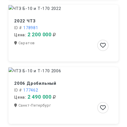
2022 ЧТЗ
ID #
178981
2 200 000
Цена:
Саратов
2006 Дробильный
ID #
177462
2 490 000
Цена:
Санкт-Петербург