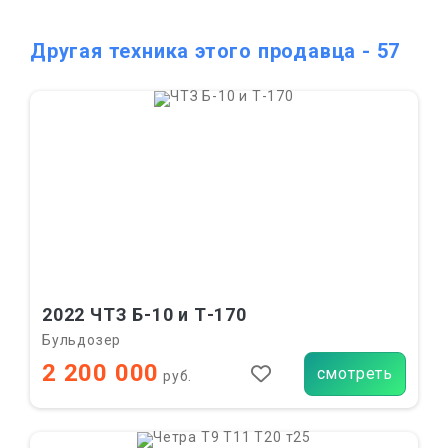
Другая техника этого продавца - 57
2022 ЧТЗ Б-10 и Т-170
Бульдозер
2 200 000
смотреть
руб.