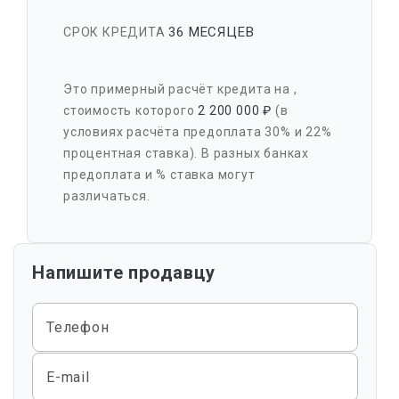
36 МЕСЯЦЕВ
СРОК КРЕДИТА
Это примерный расчёт кредита на
,
стоимость которого
2 200 000 ₽
(в
условиях расчёта предоплата 30% и 22%
процентная ставка). В разных банках
предоплата и % ставка могут
различаться.
Напишите продавцу
Телефон
E-mail