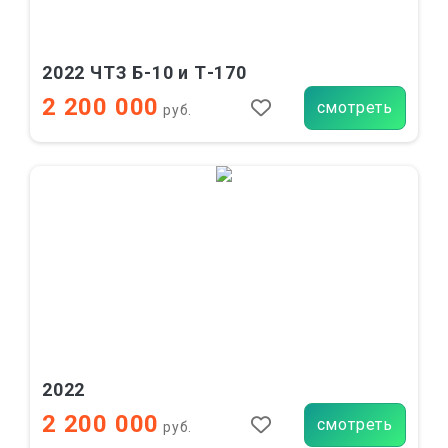
2022 ЧТЗ Б-10 и Т-170
2 200 000
смотреть
руб.
2022
2 200 000
смотреть
руб.