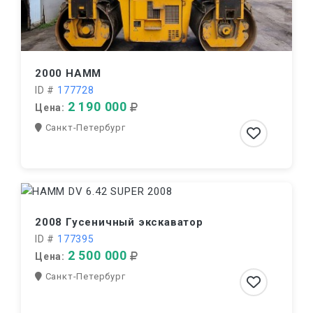
2000 HAMM
ID #
177728
2 190 000
Цена:
Санкт-Петербург
2008 Гусеничный экскаватор
ID #
177395
2 500 000
Цена:
Санкт-Петербург