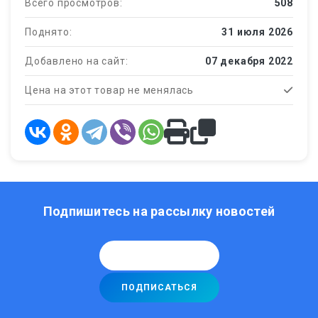
Всего просмотров:
508
Поднято:
31 июля 2026
Добавлено на сайт:
07 декабря 2022
Цена на этот товар не менялась
Подпишитесь на рассылку новостей