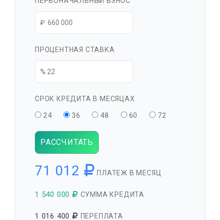
ПЕРВОНАЧАЛЬНЫЙ ВЗНОС
ПРОЦЕНТНАЯ СТАВКА
СРОК КРЕДИТА В МЕСЯЦАХ
24
36
48
60
72
РАССЧИТАТЬ
71 012
ПЛАТЕЖ В МЕСЯЦ
1 540 000
СУММА КРЕДИТА
1 016 400
ПЕРЕПЛАТА