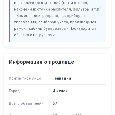
всех расходных деталей (ножи отвала,
наконечник стойки рыхлителя, фильтры и т.п.)
- Замена электропроводки, приборов
управления, приборов учета, производится
ремонт кабины бульдозера - Производится
обкатка с нагрузками
Информация о продавце
Контактное лицо
Геннадий
Город
Ижевск
Всего объявлений
57