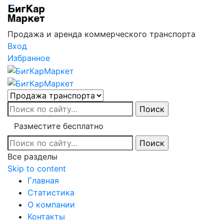
Продажа и аренда коммерческого транспорта
Вход
Избранное
Разместите бесплатно
Все разделы
Skip to content
Главная
Статистика
О компании
Контакты