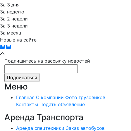
За 3 дня
За неделю
За 2 недели
За 3 недели
За месяц
Новые на сайте
Подпишитесь на рассылку новостей
Меню
Главная
О компании
Фото грузовиков
Контакты
Подать объявление
Аренда Транспорта
Аренда спецтехники
Заказ автобусов