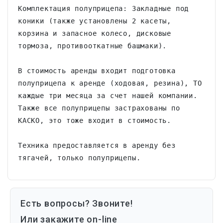
Комплектация полуприцепа: Закладные под 
коники (также установлены 2 касеты, 
корзина и запасное колесо, дисковые 
тормоза, противооткатные башмаки).

В стоимость аренды входит подготовка 
полуприцепа к аренде (ходовая, резина), ТО 
каждые три месяца за счет нашей компании. 
Также все полуприцепы застрахованы по 
КАСКО, это тоже входит в стоимость.

Техника предоставляется в аренду без 
тягачей, только полуприцепы.
Есть вопросы? Звоните!
Или закажите on-line