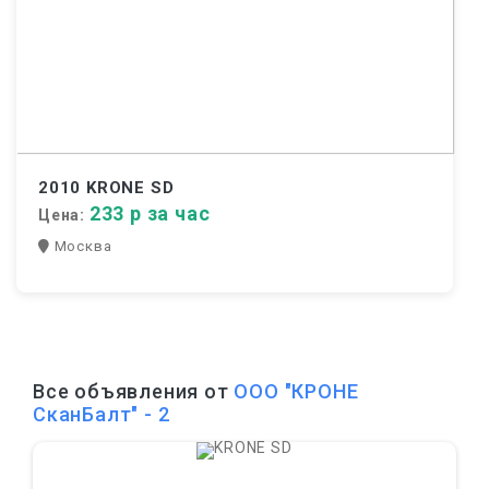
2010 KRONE SD
233 р за час
Цена:
Москва
Все объявления от
ООО "КРОНЕ
СканБалт" - 2