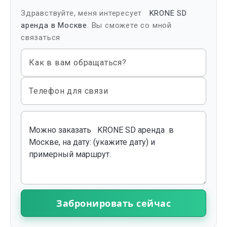
Здравствуйте, меня интересует
KRONE SD
аренда в Москве
. Вы сможете со мной
связаться
Как в вам обращаться?
Телефон для связи
Забронировать сейчас