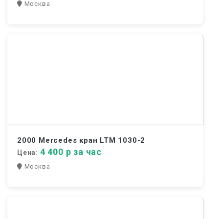
Москва
2000 Mercedes кран LTM 1030-2
4 400 р за час
Цена:
Москва