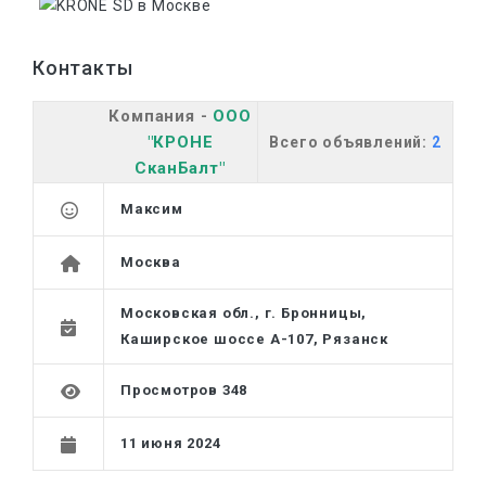
Контакты
Компания -
ООО
"КРОНЕ
Всего объявлений:
2
СканБалт"
Максим
Москва
Московская обл., г. Бронницы,
Каширское шоссе А-107, Рязанск
Просмотров 348
11 июня 2024