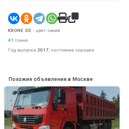
KRONE SD
- цвет синий
41
тонна
Год выпуска
2017
, состояние хорошее
Похожие объявления в Москве