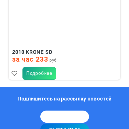
2010 KRONE SD
за час 233
руб.
Подробнее
Подпишитесь на рассылку новостей