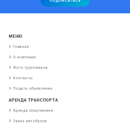
МЕНЮ
Главная
О компании
Фото грузовиков
Контакты
Подать объявление
АРЕНДА ТРАНСПОРТА
Аренда спецтехники
Заказ автобусов