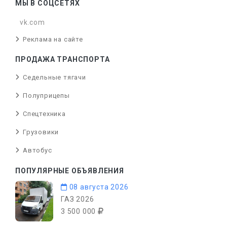
МЫ В СОЦСЕТЯХ
vk.com
Реклама на сайте
ПРОДАЖА ТРАНСПОРТА
Седельные тягачи
Полуприцепы
Спецтехника
Грузовики
Автобус
ПОПУЛЯРНЫЕ ОБЪЯВЛЕНИЯ
08 августа 2026
ГАЗ 2026
3 500 000