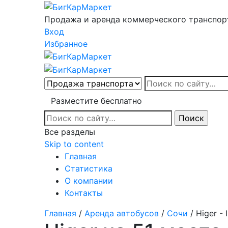
Продажа и аренда коммерческого транспор
Вход
Избранное
Разместите бесплатно
Все разделы
Skip to content
Главная
Статистика
О компании
Контакты
Главная
/
Аренда автобусов
/
Сочи
/ Higer - 