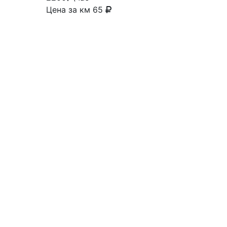
Цена за км 65