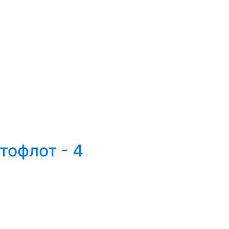
тофлот - 4