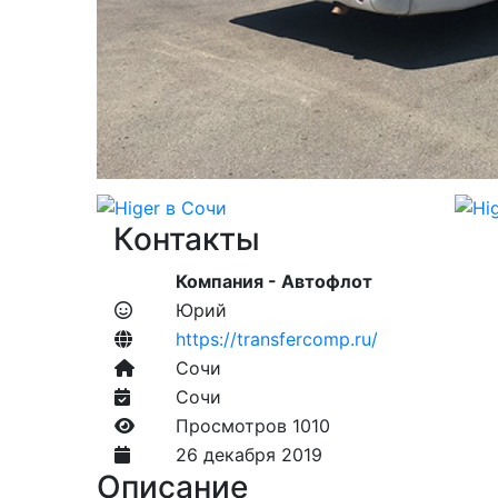
Контакты
Компания -
Автофлот
Юрий
https://transfercomp.ru/
Сочи
Сочи
Просмотров 1010
26 декабря 2019
Описание