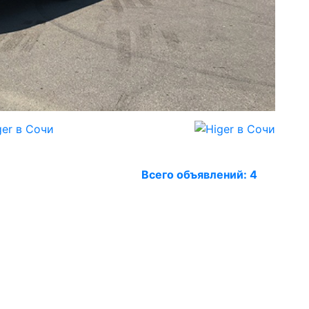
Всего объявлений:
4