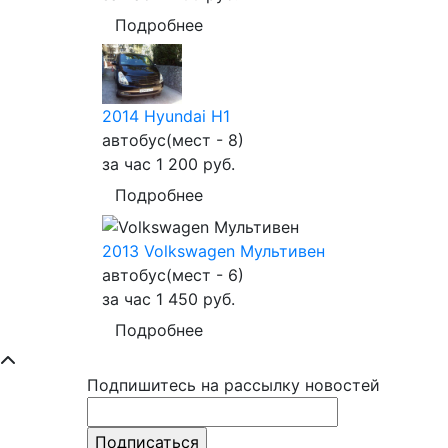
Подробнее
2014 Hyundai Н1
автобус(мест - 8)
за час 1 200
руб.
Подробнее
2013 Volkswagen Мультивен
автобус(мест - 6)
за час 1 450
руб.
Подробнее
Подпишитесь на рассылку новостей