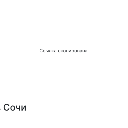
Ссылка скопирована!
в Сочи