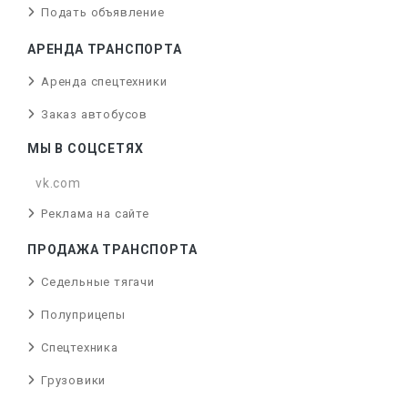
Подать объявление
АРЕНДА ТРАНСПОРТА
Аренда спецтехники
Заказ автобусов
МЫ В СОЦСЕТЯХ
vk.com
Реклама на сайте
ПРОДАЖА ТРАНСПОРТА
Седельные тягачи
Полуприцепы
Спецтехника
Грузовики