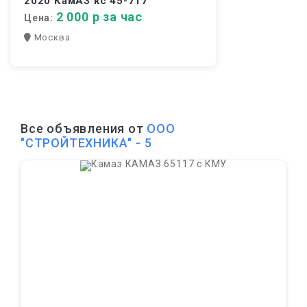
2020 КамАЗ кс 45-717
2 000 р за час
Цена:
Москва
Все объявления от
ООО
"СТРОЙТЕХНИКА" - 5