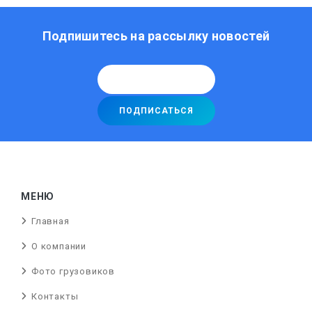
Подпишитесь на рассылку новостей
МЕНЮ
Главная
О компании
Фото грузовиков
Контакты