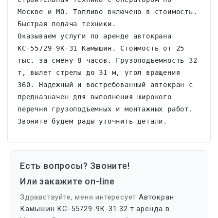
Москве и МО. Топливо включено в стоимость. 
Быстрая подача техники.

Оказываем услуги по аренде автокрана 
КС-55729-9К-31 Камышин. Стоимость от 25 
тыс. за смену 8 часов. Грузоподъемность 32 
т, вылет стрелы до 31 м, угол вращения 
360. Надежный и востребованный автокран с 
предназначен для выполнения широкого 
перечня грузоподъемных и монтажных работ. 
Звоните будем рады уточнить детали.
Есть вопросы? Звоните!
Или закажите on-line
Здравствуйте, меня интересует
Автокран
Камышин КС-55729-9К-31 32 т аренда в