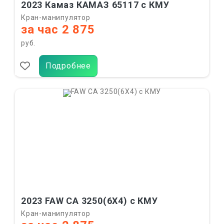
2023 Камаз КАМАЗ 65117 с КМУ
Кран-манипулятор
за час 2 875
руб.
Подробнее
2023 FAW CA 3250(6X4) с КМУ
Кран-манипулятор