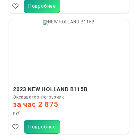
Подробнее
2023 NEW HOLLAND B115B
Экскаватор-погрузчик
за час 2 875
руб.
Подробнее