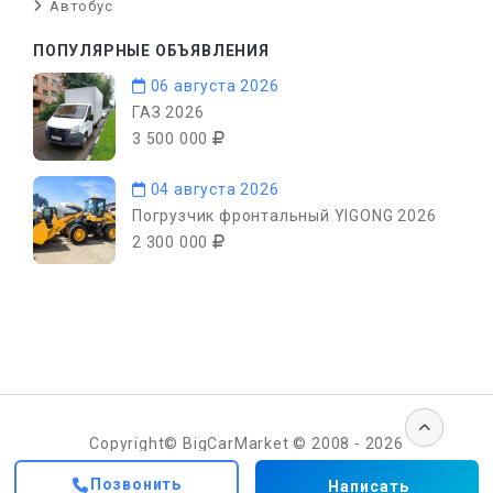
Автобус
ПОПУЛЯРНЫЕ ОБЪЯВЛЕНИЯ
06 августа 2026
ГАЗ 2026
3 500 000
04 августа 2026
Погрузчик фронтальный YIGONG 2026
2 300 000
Copyright© BigCarMarket © 2008 - 2026
Позвонить
Написать