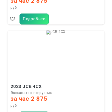
за час 2 875
руб.
Подробнее
2023 JCB 4CX
Экскаватор-погрузчик
за час 2 875
руб.