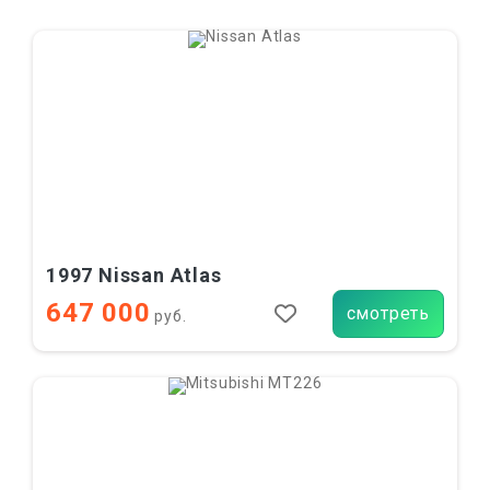
1997 Nissan Atlas
647 000
смотреть
руб.