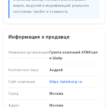
марок, моделей и модификаций, реальное
состояние, пробег и стоимость
Информация о продавце
Название организации
Группа компаний АТМКорп
и Шайр
Контактное лицо
Андрей
Сайт компании
https://atmkorp.ru
Город
Москва
Адрес
Москва