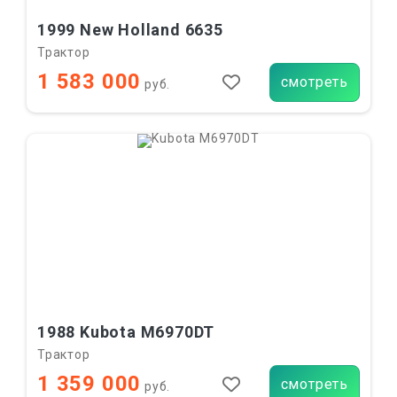
1999 New Holland 6635
Трактор
1 583 000
смотреть
руб.
1988 Kubota M6970DT
Трактор
1 359 000
смотреть
руб.