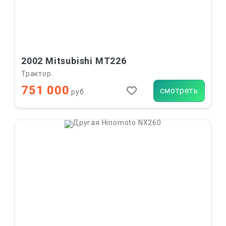
2002 Mitsubishi MT226
Трактор
751 000
смотреть
руб.