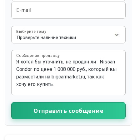
E-mail
Выбирите тему
Сообщение продавцу
Отправить сообщение