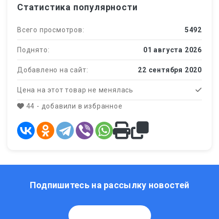
Статистика популярности
Всего просмотров:
5492
Поднято:
01 августа 2026
Добавлено на сайт:
22 сентября 2020
Цена на этот товар не менялась
44 - добавили в избранное
Подпишитесь на рассылку новостей