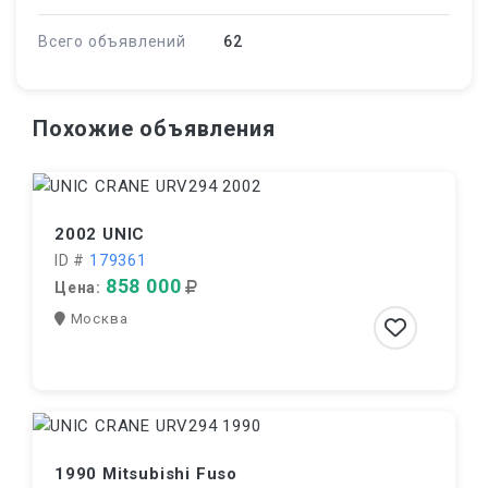
Всего объявлений
62
Похожие объявления
2002 UNIC
ID #
179361
858 000
Цена:
Москва
1990 Mitsubishi Fuso