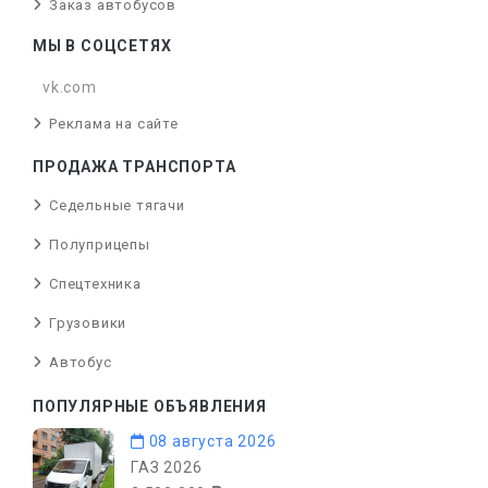
Заказ автобусов
МЫ В СОЦСЕТЯХ
vk.com
Реклама на сайте
ПРОДАЖА ТРАНСПОРТА
Седельные тягачи
Полуприцепы
Спецтехника
Грузовики
Автобус
ПОПУЛЯРНЫЕ ОБЪЯВЛЕНИЯ
08 августа 2026
ГАЗ 2026