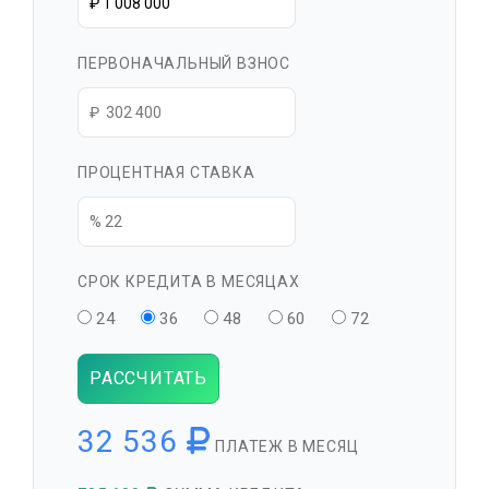
ПЕРВОНАЧАЛЬНЫЙ ВЗНОС
ПРОЦЕНТНАЯ СТАВКА
СРОК КРЕДИТА В МЕСЯЦАХ
24
36
48
60
72
РАССЧИТАТЬ
32 536
ПЛАТЕЖ В МЕСЯЦ