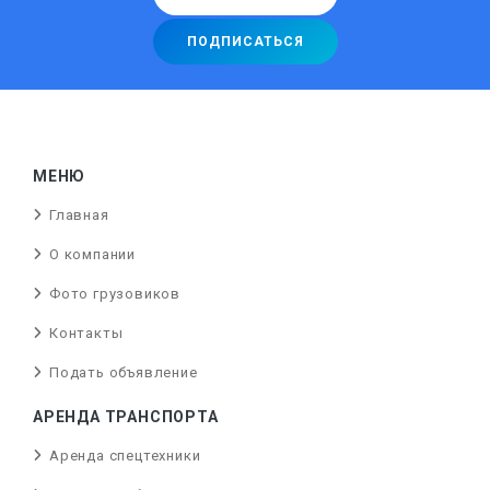
МЕНЮ
Главная
О компании
Фото грузовиков
Контакты
Подать объявление
АРЕНДА ТРАНСПОРТА
Аренда спецтехники