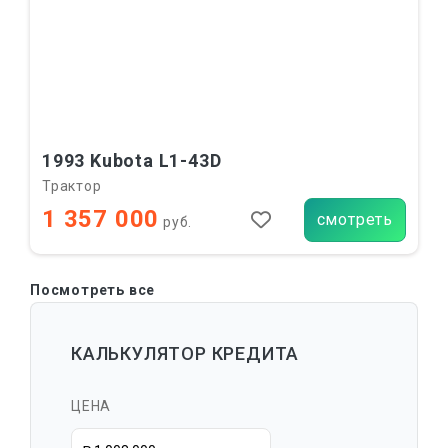
1993 Kubota L1-43D
Трактор
1 357 000
смотреть
руб.
Посмотреть все
КАЛЬКУЛЯТОР КРЕДИТА
ЦЕНА