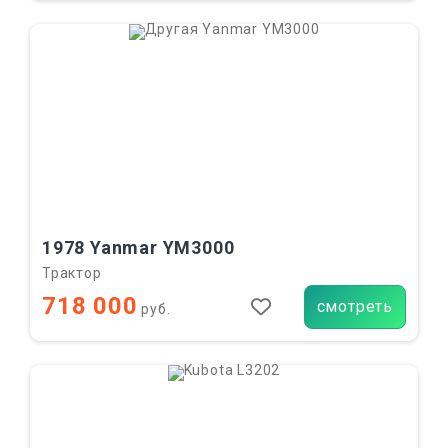
1978 Yanmar YM3000
Трактор
718 000
смотреть
руб.