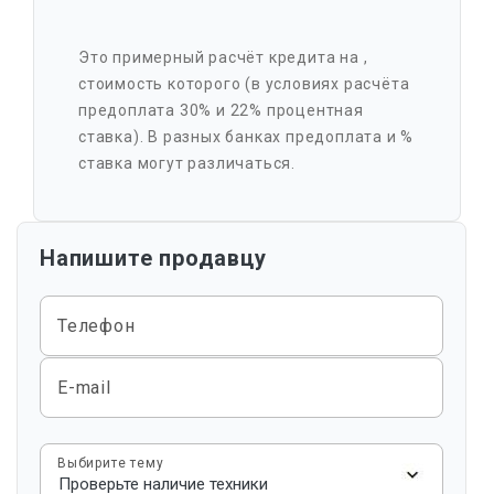
Это примерный расчёт кредита на
,
стоимость которого
(в условиях расчёта
предоплата 30% и 22% процентная
ставка). В разных банках предоплата и %
ставка могут различаться.
Напишите продавцу
Телефон
E-mail
Выбирите тему