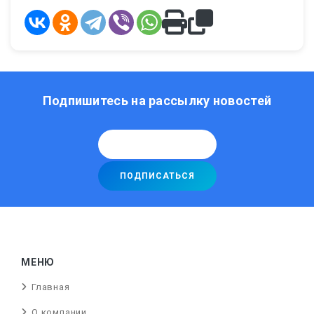
Подпишитесь на рассылку новостей
МЕНЮ
Главная
О компании