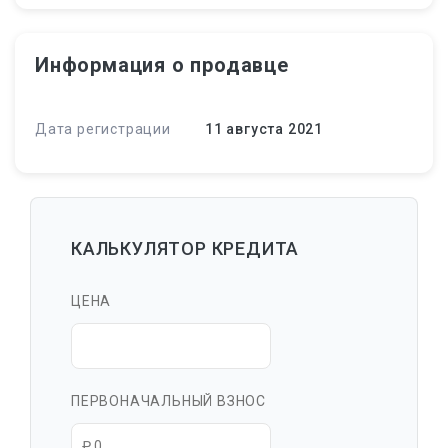
Информация о продавце
Дата регистрации
11 августа 2021
КАЛЬКУЛЯТОР КРЕДИТА
ЦЕНА
ПЕРВОНАЧАЛЬНЫЙ ВЗНОС