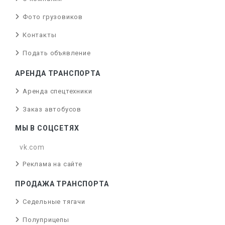
Фото грузовиков
Контакты
Подать объявление
АРЕНДА ТРАНСПОРТА
Аренда спецтехники
Заказ автобусов
МЫ В СОЦСЕТЯХ
vk.com
Реклама на сайте
ПРОДАЖА ТРАНСПОРТА
Седельные тягачи
Полуприцепы