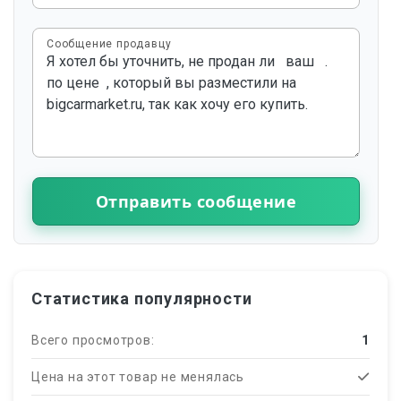
Сообщение продавцу
Отправить сообщение
Статистика популярности
Всего просмотров:
1
Цена на этот товар не менялась