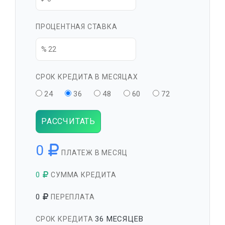
ПРОЦЕНТНАЯ СТАВКА
СРОК КРЕДИТА В МЕСЯЦАХ
24
36
48
60
72
РАССЧИТАТЬ
0
ПЛАТЕЖ В МЕСЯЦ
0
СУММА КРЕДИТА
0
ПЕРЕПЛАТА
36 МЕСЯЦЕВ
СРОК КРЕДИТА