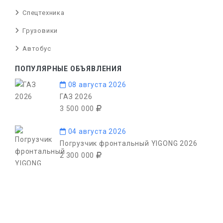
Спецтехника
Грузовики
Автобус
ПОПУЛЯРНЫЕ ОБЪЯВЛЕНИЯ
08 августа 2026
ГАЗ 2026
3 500 000
04 августа 2026
Погрузчик фронтальный YIGONG 2026
2 300 000