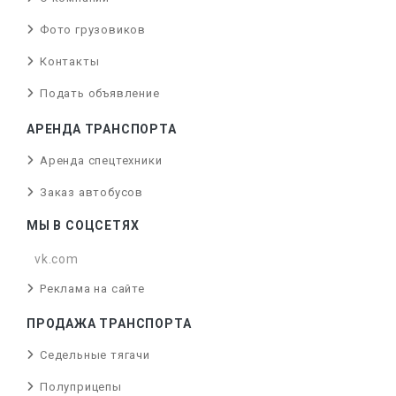
Фото грузовиков
Контакты
Подать объявление
АРЕНДА ТРАНСПОРТА
Аренда спецтехники
Заказ автобусов
МЫ В СОЦСЕТЯХ
vk.com
Реклама на сайте
ПРОДАЖА ТРАНСПОРТА
Седельные тягачи
Полуприцепы