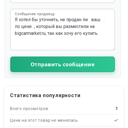
Сообщение продавцу
Отправить сообщение
Статистика популярности
Всего просмотров:
1
Цена на этот товар не менялась