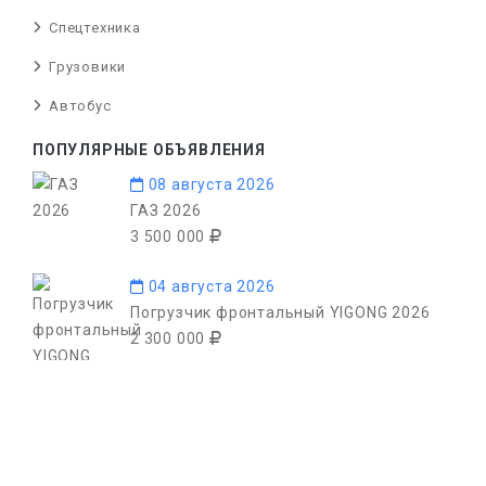
Спецтехника
Грузовики
Автобус
ПОПУЛЯРНЫЕ ОБЪЯВЛЕНИЯ
08 августа 2026
ГАЗ 2026
3 500 000
04 августа 2026
Погрузчик фронтальный YIGONG 2026
2 300 000