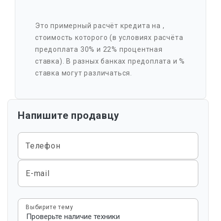
Это примерный расчёт кредита на
,
стоимость которого
(в условиях расчёта
предоплата 30% и 22% процентная
ставка). В разных банках предоплата и %
ставка могут различаться.
Напишите продавцу
Телефон
E-mail
Выбирите тему