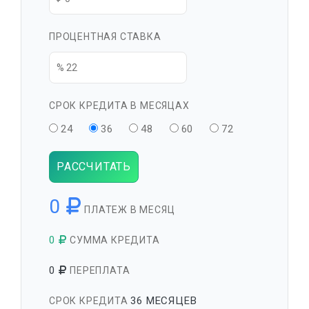
ПРОЦЕНТНАЯ СТАВКА
СРОК КРЕДИТА В МЕСЯЦАХ
24
36
48
60
72
РАССЧИТАТЬ
0
ПЛАТЕЖ В МЕСЯЦ
0
СУММА КРЕДИТА
0
ПЕРЕПЛАТА
36 МЕСЯЦЕВ
СРОК КРЕДИТА