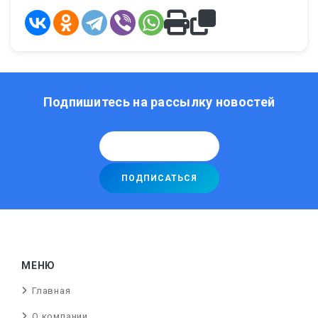
Подпишитесь на рассылку новостей
МЕНЮ
Главная
О компании