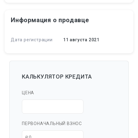
Информация о продавце
Дата регистрации
11 августа 2021
КАЛЬКУЛЯТОР КРЕДИТА
ЦЕНА
ПЕРВОНАЧАЛЬНЫЙ ВЗНОС