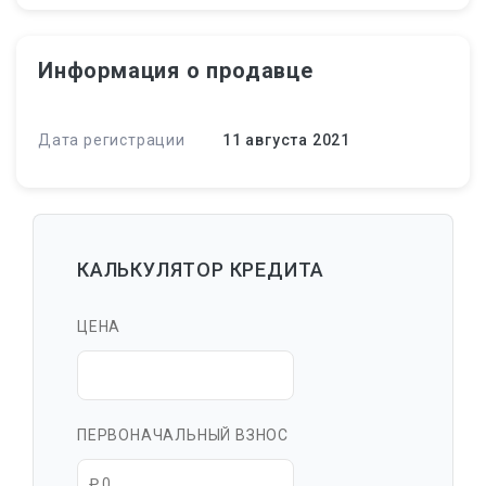
Информация о продавце
Дата регистрации
11 августа 2021
КАЛЬКУЛЯТОР КРЕДИТА
ЦЕНА
ПЕРВОНАЧАЛЬНЫЙ ВЗНОС