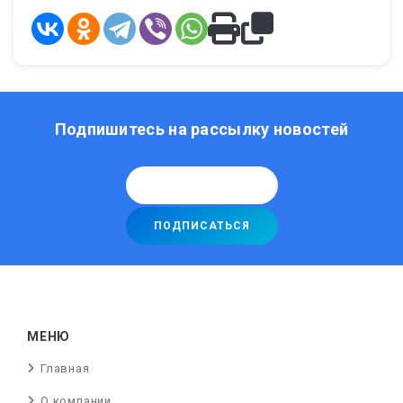
Подпишитесь на рассылку новостей
МЕНЮ
Главная
О компании