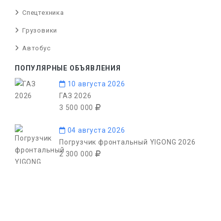
Спецтехника
Грузовики
Автобус
ПОПУЛЯРНЫЕ ОБЪЯВЛЕНИЯ
10 августа 2026
ГАЗ 2026
3 500 000
04 августа 2026
Погрузчик фронтальный YIGONG 2026
2 300 000