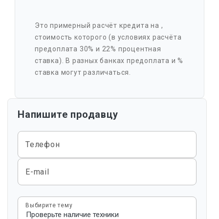
Это примерный расчёт кредита на
,
стоимость которого
(в условиях расчёта
предоплата 30% и 22% процентная
ставка). В разных банках предоплата и %
ставка могут различаться.
Напишите продавцу
Телефон
E-mail
Выбирите тему