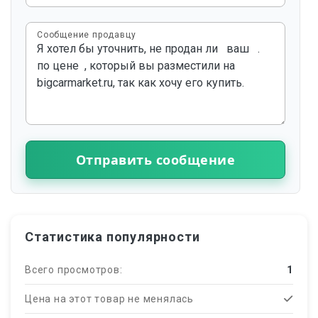
Сообщение продавцу
Отправить сообщение
Статистика популярности
Всего просмотров:
1
Цена на этот товар не менялась