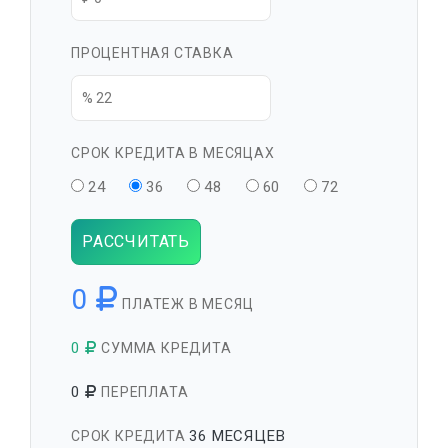
ПРОЦЕНТНАЯ СТАВКА
СРОК КРЕДИТА В МЕСЯЦАХ
24
36
48
60
72
РАССЧИТАТЬ
0
ПЛАТЕЖ В МЕСЯЦ
0
СУММА КРЕДИТА
0
ПЕРЕПЛАТА
36 МЕСЯЦЕВ
СРОК КРЕДИТА