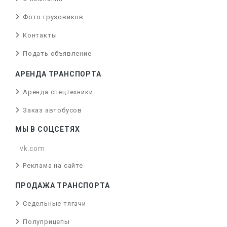
Фото грузовиков
Контакты
Подать объявление
АРЕНДА ТРАНСПОРТА
Аренда спецтехники
Заказ автобусов
МЫ В СОЦСЕТЯХ
vk.com
Реклама на сайте
ПРОДАЖА ТРАНСПОРТА
Седельные тягачи
Полуприцепы