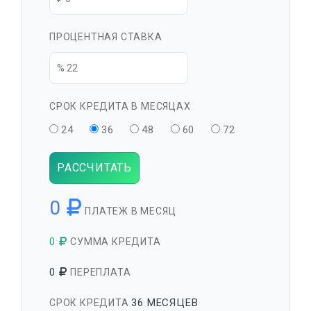
ПРОЦЕНТНАЯ СТАВКА
СРОК КРЕДИТА В МЕСЯЦАХ
24
36
48
60
72
РАССЧИТАТЬ
0
ПЛАТЕЖ В МЕСЯЦ
0
СУММА КРЕДИТА
0
ПЕРЕПЛАТА
36 МЕСЯЦЕВ
СРОК КРЕДИТА