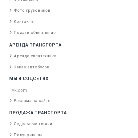
Фото грузовиков
Контакты
Подать объявление
АРЕНДА ТРАНСПОРТА
Аренда спецтехники
Заказ автобусов
МЫ В СОЦСЕТЯХ
vk.com
Реклама на сайте
ПРОДАЖА ТРАНСПОРТА
Седельные тягачи
Полуприцепы