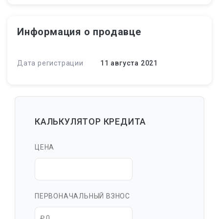
Информация о продавце
Дата регистрации
11 августа 2021
КАЛЬКУЛЯТОР КРЕДИТА
ЦЕНА
ПЕРВОНАЧАЛЬНЫЙ ВЗНОС