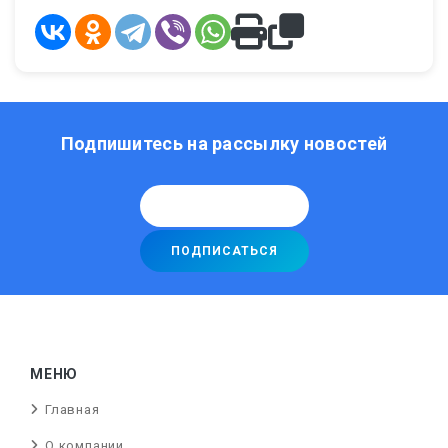
Подпишитесь на рассылку новостей
МЕНЮ
Главная
О компании