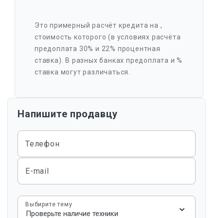
Это примерный расчёт кредита на
,
стоимость которого
(в условиях расчёта
предоплата 30% и 22% процентная
ставка). В разных банках предоплата и %
ставка могут различаться.
Напишите продавцу
Телефон
E-mail
Выбирите тему