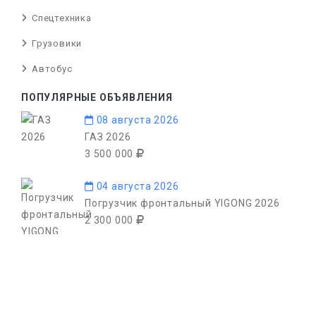
Спецтехника
Грузовики
Автобус
ПОПУЛЯРНЫЕ ОБЪЯВЛЕНИЯ
08 августа 2026
ГАЗ 2026
3 500 000
04 августа 2026
Погрузчик фронтальный YIGONG 2026
2 300 000