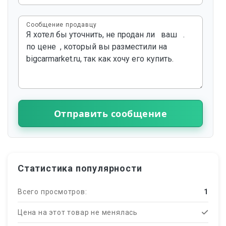
Сообщение продавцу
Отправить сообщение
Статистика популярности
Всего просмотров:
1
Цена на этот товар не менялась