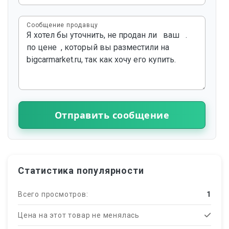
Сообщение продавцу
Отправить сообщение
Статистика популярности
Всего просмотров:
1
Цена на этот товар не менялась