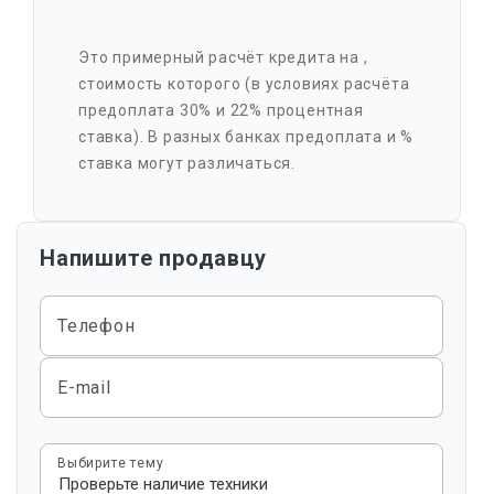
Это примерный расчёт кредита на
,
стоимость которого
(в условиях расчёта
предоплата 30% и 22% процентная
ставка). В разных банках предоплата и %
ставка могут различаться.
Напишите продавцу
Телефон
E-mail
Выбирите тему