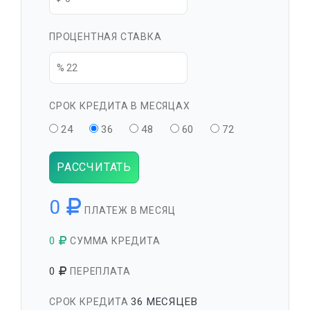
ПРОЦЕНТНАЯ СТАВКА
СРОК КРЕДИТА В МЕСЯЦАХ
24
36
48
60
72
РАССЧИТАТЬ
0
ПЛАТЕЖ В МЕСЯЦ
0
СУММА КРЕДИТА
0
ПЕРЕПЛАТА
36 МЕСЯЦЕВ
СРОК КРЕДИТА