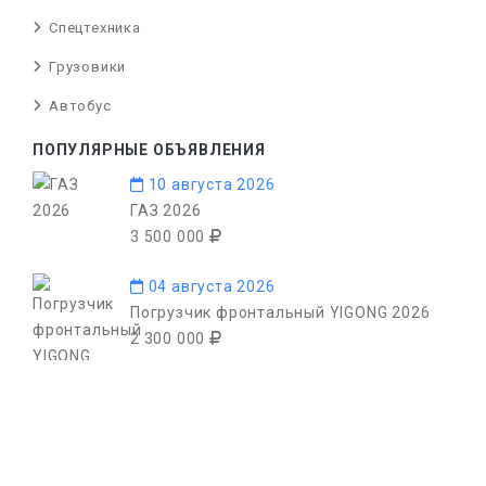
Спецтехника
Грузовики
Автобус
ПОПУЛЯРНЫЕ ОБЪЯВЛЕНИЯ
10 августа 2026
ГАЗ 2026
3 500 000
04 августа 2026
Погрузчик фронтальный YIGONG 2026
2 300 000