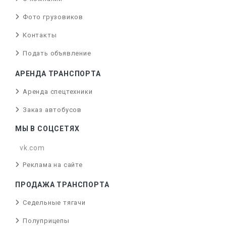
Фото грузовиков
Контакты
Подать объявление
АРЕНДА ТРАНСПОРТА
Аренда спецтехники
Заказ автобусов
МЫ В СОЦСЕТЯХ
vk.com
Реклама на сайте
ПРОДАЖА ТРАНСПОРТА
Седельные тягачи
Полуприцепы