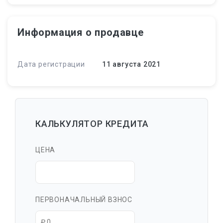
Информация о продавце
Дата регистрации
11 августа 2021
КАЛЬКУЛЯТОР КРЕДИТА
ЦЕНА
ПЕРВОНАЧАЛЬНЫЙ ВЗНОС