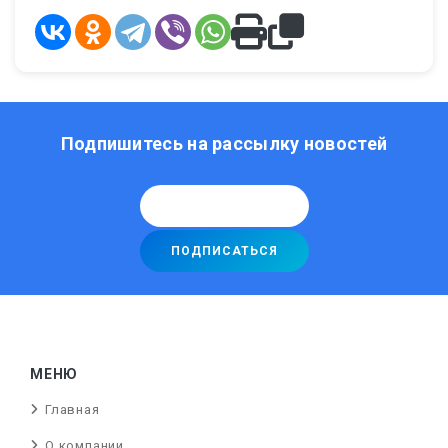
Подпишитесь на рассылку новостей
МЕНЮ
Главная
О компании