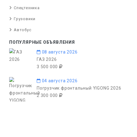
Спецтехника
Грузовики
Автобус
ПОПУЛЯРНЫЕ ОБЪЯВЛЕНИЯ
08 августа 2026
ГАЗ 2026
3 500 000
04 августа 2026
Погрузчик фронтальный YIGONG 2026
2 300 000