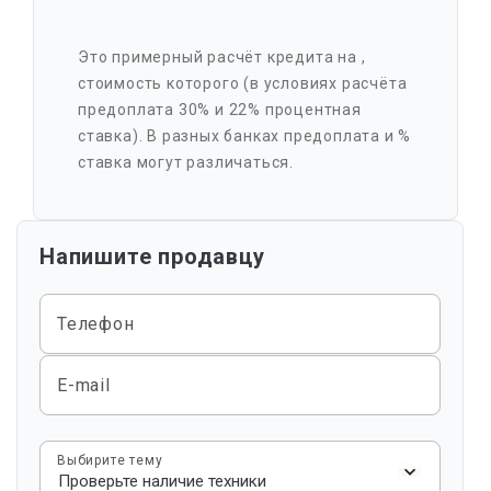
Это примерный расчёт кредита на
,
стоимость которого
(в условиях расчёта
предоплата 30% и 22% процентная
ставка). В разных банках предоплата и %
ставка могут различаться.
Напишите продавцу
Телефон
E-mail
Выбирите тему