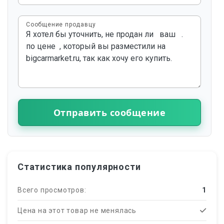
Сообщение продавцу
Отправить сообщение
Статистика популярности
Всего просмотров:
1
Цена на этот товар не менялась