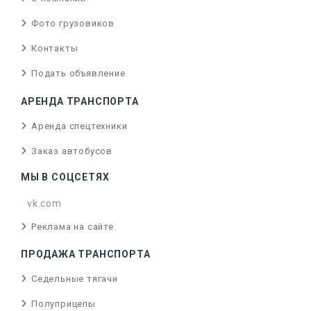
Фото грузовиков
Контакты
Подать объявление
АРЕНДА ТРАНСПОРТА
Аренда спецтехники
Заказ автобусов
МЫ В СОЦСЕТЯХ
vk.com
Реклама на сайте
ПРОДАЖА ТРАНСПОРТА
Седельные тягачи
Полуприцепы