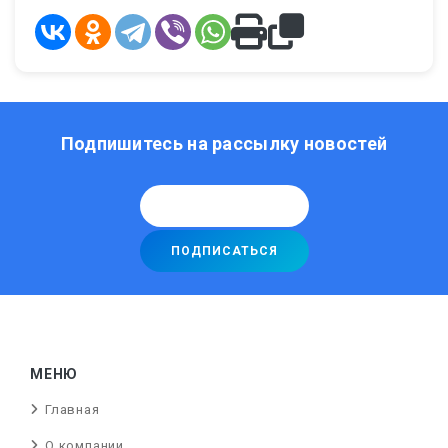
Подпишитесь на рассылку новостей
МЕНЮ
Главная
О компании