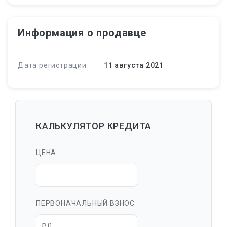
Информация о продавце
Дата регистрации
11 августа 2021
КАЛЬКУЛЯТОР КРЕДИТА
ЦЕНА
ПЕРВОНАЧАЛЬНЫЙ ВЗНОС