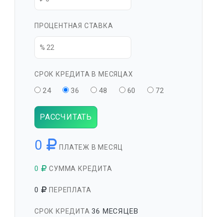
ПРОЦЕНТНАЯ СТАВКА
СРОК КРЕДИТА В МЕСЯЦАХ
24
36
48
60
72
РАССЧИТАТЬ
0
ПЛАТЕЖ В МЕСЯЦ
0
СУММА КРЕДИТА
0
ПЕРЕПЛАТА
36 МЕСЯЦЕВ
СРОК КРЕДИТА