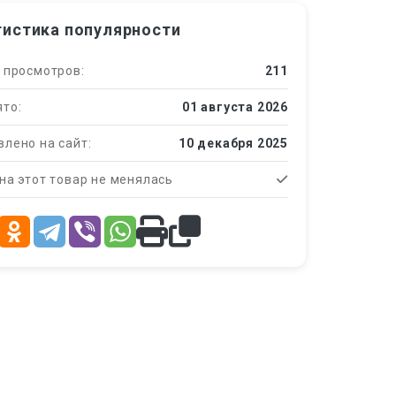
тистика популярности
 просмотров:
211
то:
01 августа 2026
лено на сайт:
10 декабря 2025
на этот товар не менялась