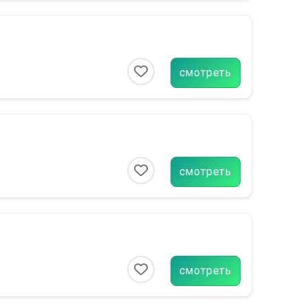
смотреть
смотреть
смотреть