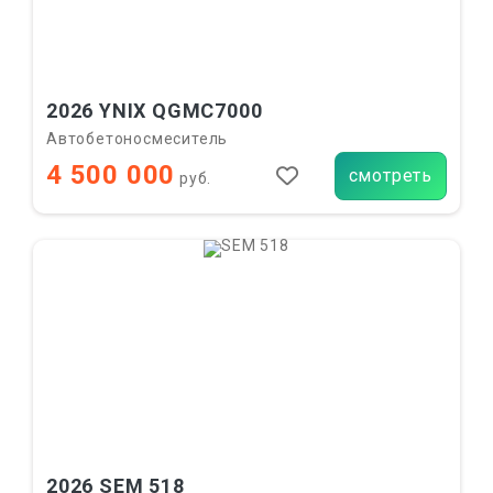
2026 YNIX QGMC7000
Автобетоносмеситель
4 500 000
смотреть
руб.
2026 SEM 518