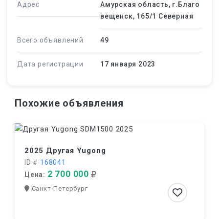
Адрес
Амурская область, г.Благо
вещенск, 165/1 Северная
Всего объявлений
49
Дата регистрации
17 января 2023
Похожие объявления
2025 Другая Yugong
ID #
168041
2 700 000
Цена:
Санкт-Петербург