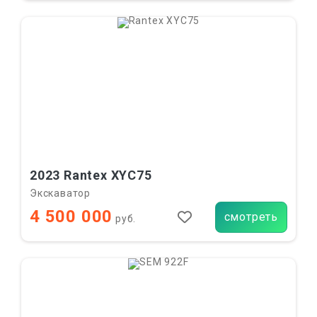
2023 Rantex XYC75
Экскаватор
4 500 000
смотреть
руб.