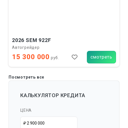
2026 SEM 922F
Автогрейдер
15 300 000
смотреть
руб.
Посмотреть все
КАЛЬКУЛЯТОР КРЕДИТА
ЦЕНА