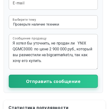
E-mail
Выбирите тему
Сообщение продавцу
Отправить сообщение
Статистика популярности