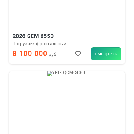
2026 SEM 655D
Погрузчик фронтальный
8 100 000
смотреть
руб.