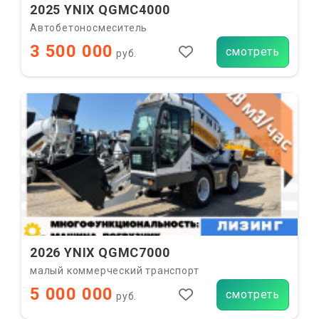
2025 YNIX QGMC4000
Автобетоносмеситель
3 500 000
смотреть
руб.
2026 YNIX QGMC7000
малый коммерческий транспорт
5 000 000
смотреть
руб.