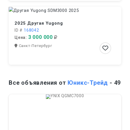
2025 Другая Yugong
ID #
168042
3 000 000
Цена:
Санкт-Петербург
Все объявления от
Юникс-Трейд
- 49