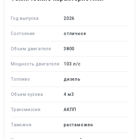
Год выпуска
2026
Состояние
отличное
Объем двигателя
3800
Мощность двигателя
103 л/c
Топливо
дизель
Объем кузова
4 м
3
Трансмиссия
АКПП
Таможня
растаможен