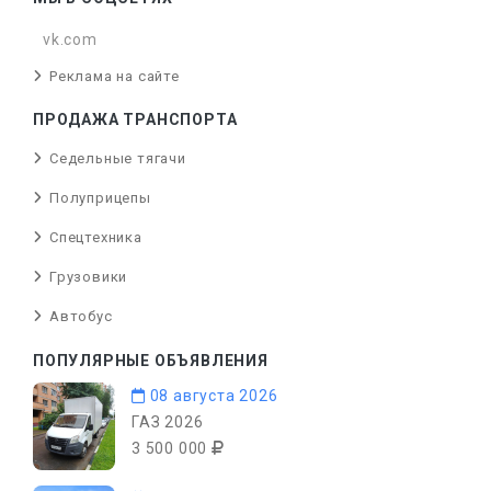
vk.com
Реклама на сайте
ПРОДАЖА ТРАНСПОРТА
Седельные тягачи
Полуприцепы
Спецтехника
Грузовики
Автобус
ПОПУЛЯРНЫЕ ОБЪЯВЛЕНИЯ
08 августа 2026
ГАЗ 2026
3 500 000