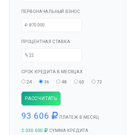
ПЕРВОНАЧАЛЬНЫЙ ВЗНОС
ПРОЦЕНТНАЯ СТАВКА
СРОК КРЕДИТА В МЕСЯЦАХ
24
36
48
60
72
РАССЧИТАТЬ
93 606
ПЛАТЕЖ В МЕСЯЦ
2 030 000
СУММА КРЕДИТА