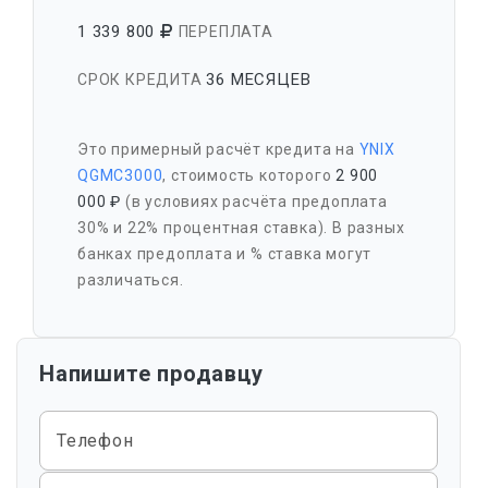
1 339 800
ПЕРЕПЛАТА
36 МЕСЯЦЕВ
СРОК КРЕДИТА
Это примерный расчёт кредита на
YNIX
QGMC3000
, стоимость которого
2 900
000 ₽
(в условиях расчёта предоплата
30% и 22% процентная ставка). В разных
банках предоплата и % ставка могут
различаться.
Напишите продавцу
Телефон