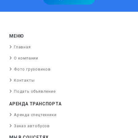
МЕНЮ
Главная
О компании
Фото грузовиков
Контакты
Подать объявление
АРЕНДА ТРАНСПОРТА
Аренда спецтехники
Заказ автобусов
МЫ В СОЦСЕТЯХ