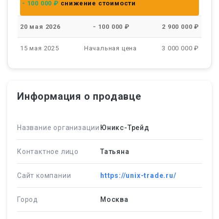
- 100 000 ₽
снижение стоимости
20 мая 2026
- 100 000 ₽
2 900 000 ₽
15 мая 2025
Начальная цена
3 000 000 ₽
Информация о продавце
Название организации
Юникс-Трейд
Контактное лицо
Татьяна
Сайт компании
https://unix-trade.ru/
Город
Москва