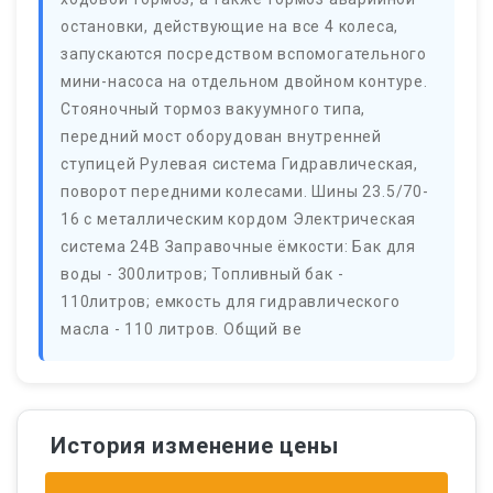
остановки, действующие на все 4 колеса,
запускаются посредством вспомогательного
мини-насоса на отдельном двойном контуре.
Стояночный тормоз вакуумного типа,
передний мост оборудован внутренней
ступицей Рулевая система Гидравлическая,
поворот передними колесами. Шины 23.5/70-
16 с металлическим кордом Электрическая
система 24В Заправочные ёмкости: Бак для
воды - 300литров; Топливный бак -
110литров; емкость для гидравлического
масла - 110 литров. Общий ве
История изменение цены