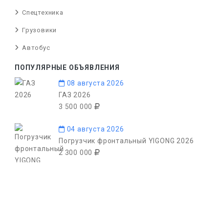
Спецтехника
Грузовики
Автобус
ПОПУЛЯРНЫЕ ОБЪЯВЛЕНИЯ
08 августа 2026
ГАЗ 2026
3 500 000
04 августа 2026
Погрузчик фронтальный YIGONG 2026
2 300 000