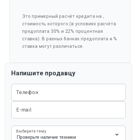
Это примерный расчёт кредита на
,
стоимость которого
(в условиях расчёта
предоплата 30% и 22% процентная
ставка). В разных банках предоплата и %
ставка могут различаться.
Напишите продавцу
Телефон
E-mail
Выбирите тему