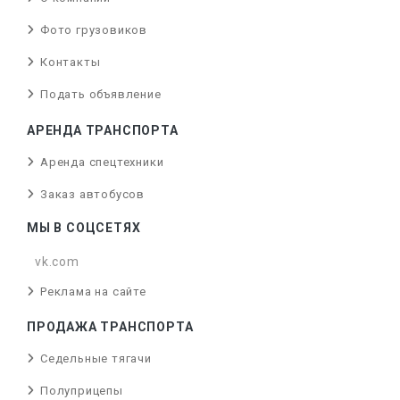
Фото грузовиков
Контакты
Подать объявление
АРЕНДА ТРАНСПОРТА
Аренда спецтехники
Заказ автобусов
МЫ В СОЦСЕТЯХ
vk.com
Реклама на сайте
ПРОДАЖА ТРАНСПОРТА
Седельные тягачи
Полуприцепы