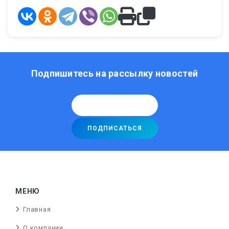
Подпишитесь на рассылку новостей
МЕНЮ
Главная
О компании