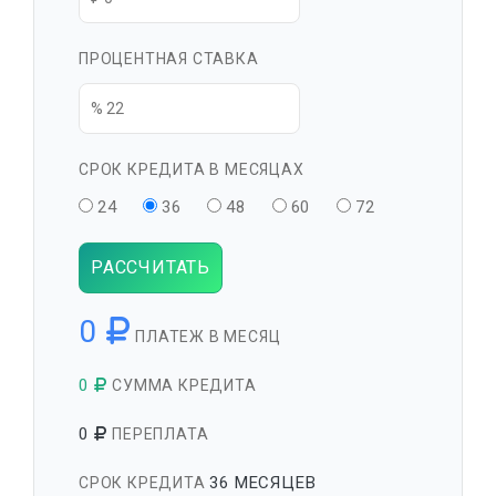
ПРОЦЕНТНАЯ СТАВКА
СРОК КРЕДИТА В МЕСЯЦАХ
24
36
48
60
72
РАССЧИТАТЬ
0
ПЛАТЕЖ В МЕСЯЦ
0
СУММА КРЕДИТА
0
ПЕРЕПЛАТА
36 МЕСЯЦЕВ
СРОК КРЕДИТА