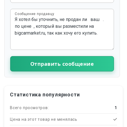
Сообщение продавцу
Отправить сообщение
Статистика популярности
Всего просмотров:
1
Цена на этот товар не менялась