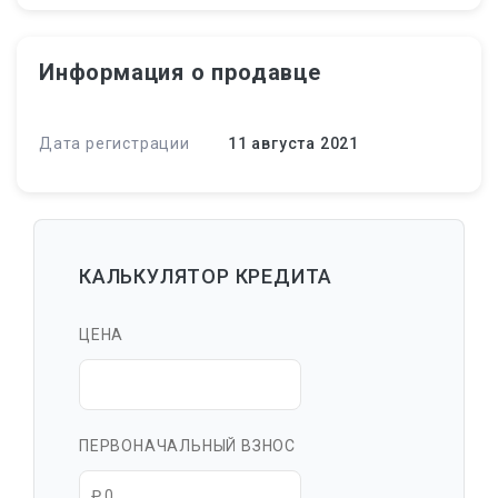
Информация о продавце
Дата регистрации
11 августа 2021
КАЛЬКУЛЯТОР КРЕДИТА
ЦЕНА
ПЕРВОНАЧАЛЬНЫЙ ВЗНОС