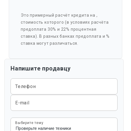
Это примерный расчёт кредита на
,
стоимость которого
(в условиях расчёта
предоплата 30% и 22% процентная
ставка). В разных банках предоплата и %
ставка могут различаться.
Напишите продавцу
Телефон
E-mail
Выбирите тему