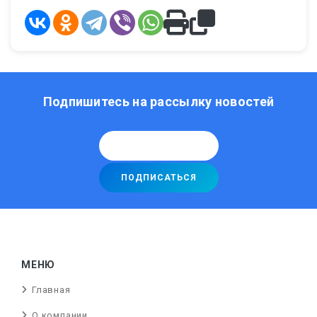
Подпишитесь на рассылку новостей
МЕНЮ
Главная
О компании