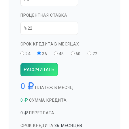
ПРОЦЕНТНАЯ СТАВКА
СРОК КРЕДИТА В МЕСЯЦАХ
24
36
48
60
72
РАССЧИТАТЬ
0
ПЛАТЕЖ В МЕСЯЦ
0
СУММА КРЕДИТА
0
ПЕРЕПЛАТА
36 МЕСЯЦЕВ
СРОК КРЕДИТА