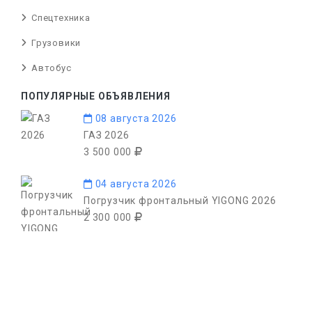
Спецтехника
Грузовики
Автобус
ПОПУЛЯРНЫЕ ОБЪЯВЛЕНИЯ
08 августа 2026
ГАЗ 2026
3 500 000
04 августа 2026
Погрузчик фронтальный YIGONG 2026
2 300 000