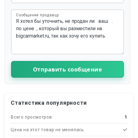
Сообщение продавцу
Отправить сообщение
Статистика популярности
Всего просмотров:
1
Цена на этот товар не менялась