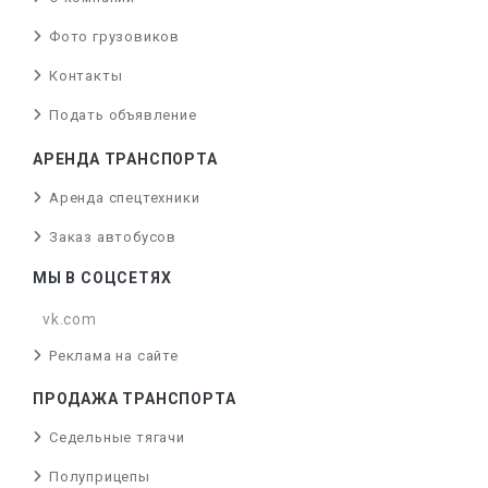
Фото грузовиков
Контакты
Подать объявление
АРЕНДА ТРАНСПОРТА
Аренда спецтехники
Заказ автобусов
МЫ В СОЦСЕТЯХ
vk.com
Реклама на сайте
ПРОДАЖА ТРАНСПОРТА
Седельные тягачи
Полуприцепы