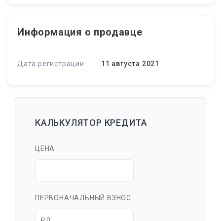
Информация о продавце
Дата регистрации
11 августа 2021
КАЛЬКУЛЯТОР КРЕДИТА
ЦЕНА
ПЕРВОНАЧАЛЬНЫЙ ВЗНОС