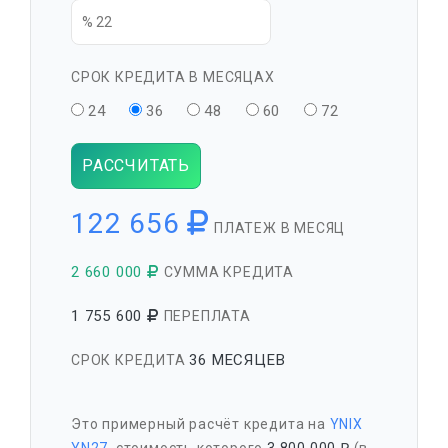
СРОК КРЕДИТА В МЕСЯЦАХ
24
36
48
60
72
РАССЧИТАТЬ
122 656
ПЛАТЕЖ В МЕСЯЦ
2 660 000
СУММА КРЕДИТА
1 755 600
ПЕРЕПЛАТА
36 МЕСЯЦЕВ
СРОК КРЕДИТА
Это примерный расчёт кредита на
YNIX