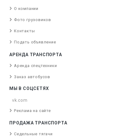
О компании
Фото грузовиков
Контакты
Подать объявление
АРЕНДА ТРАНСПОРТА
Аренда спецтехники
Заказ автобусов
МЫ В СОЦСЕТЯХ
vk.com
Реклама на сайте
ПРОДАЖА ТРАНСПОРТА
Седельные тягачи