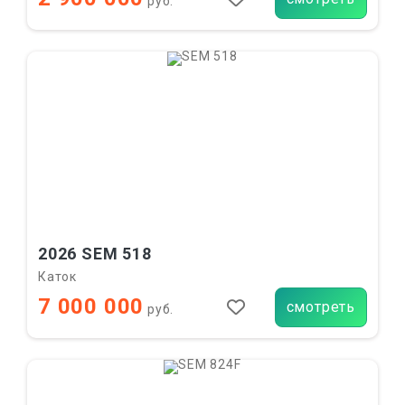
руб.
2026 SEM 518
Каток
7 000 000
смотреть
руб.