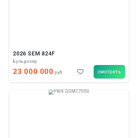
2026 SEM 824F
Бульдозер
23 000 000
смотреть
руб.