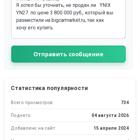
Отправить сообщение
Статистика популярности
Всего просмотров:
734
Поднято:
04 августа 2026
Добавлено на сайт:
15 апреля 2024