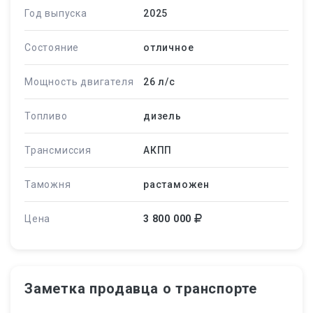
Год выпуска
2025
Состояние
отличное
Мощность двигателя
26 л/c
Топливо
дизель
Трансмиссия
АКПП
Таможня
растаможен
Цена
3 800 000
Заметка продавца о транспорте