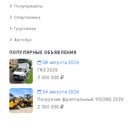
Полуприцепы
Спецтехника
Грузовики
Автобус
ПОПУЛЯРНЫЕ ОБЪЯВЛЕНИЯ
08 августа 2026
ГАЗ 2026
3 500 000
04 августа 2026
Погрузчик фронтальный YIGONG 2026
2 300 000