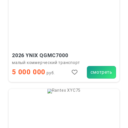
2026 YNIX QGMC7000
малый коммерческий транспорт
5 000 000
смотреть
руб.