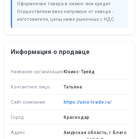
Оформление товара в лизинг или кредит
Осуществляем ввоз напрямую от завода -
изготовителя, цены ниже рыночных с НДС.
Информация о продавце
Название организации
Юникс-Трейд
Контактное лицо
Татьяна
Сайт компании
https://unix-trade.ru/
Город
Краснодар
Адрес
Амурская область, г.Благо