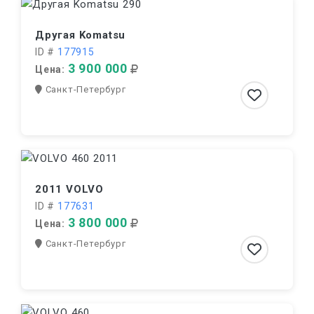
Другая Komatsu
ID #
177915
3 900 000
Цена:
Санкт-Петербург
2011 VOLVO
ID #
177631
3 800 000
Цена:
Санкт-Петербург