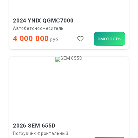
2024 YNIX QGMC7000
Автобетоносмеситель
4 000 000
смотреть
руб.
2026 SEM 655D
Погрузчик фронтальный