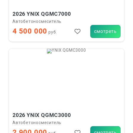
2026 YNIX QGMC7000
Автобетоносмеситель
4 500 000
смотреть
руб.
2026 YNIX QGMC3000
Автобетоносмеситель
2 900 000
смотреть