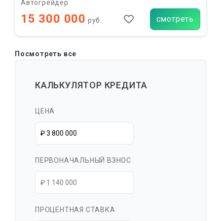
Автогрейдер
15 300 000
смотреть
руб.
Посмотреть все
КАЛЬКУЛЯТОР КРЕДИТА
ЦЕНА
ПЕРВОНАЧАЛЬНЫЙ ВЗНОС
ПРОЦЕНТНАЯ СТАВКА