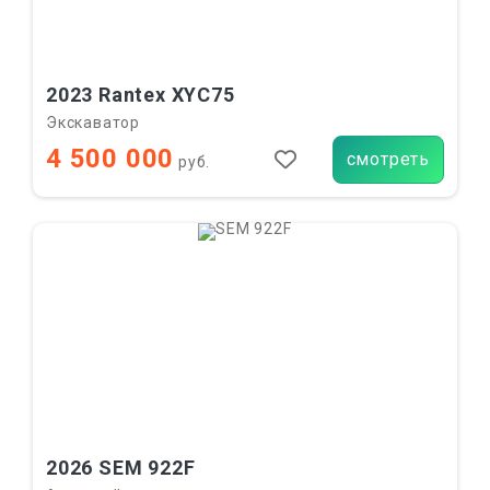
2023 Rantex XYC75
Экскаватор
4 500 000
смотреть
руб.
2026 SEM 922F