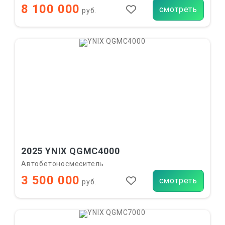
8 100 000
смотреть
руб.
2025 YNIX QGMC4000
Автобетоносмеситель
3 500 000
смотреть
руб.