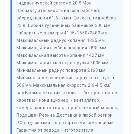
гидравлической системе 20.5 Мра
Производительность насоса рабочего
оборудования 61,6 л/мин Емкость гидробака
23 л Ширина гусеничных башмаков 300 мм
Габаритные размеры 4195х1550х2480 мм
Максимальный радиус копания 4835 мм
Максимальная глубина копания 2830 мм
Максимальная высота копания 4427 мм
Максимальная высота разгрузки 3005 мм
Минимальный радиус поворота 2160 мм
Минимальное расстояние корпуса от грунта
566 мм Максимальная скорость 2,6-4,5 км/
час В комплектацию входит: - быстросъемная
каретка; - кондиционер; - вентилятор; -
камера заднего хода; - проблесковый маячок;
Подошва- Резина Доставка в любой регион
РФ надежными транспортными компаниями
Гарантия от завода - изготовителя