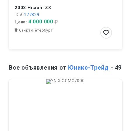
2008 Hitachi ZX
ID #
177829
4 000 000
Цена:
Санкт-Петербург
Все объявления от
Юникс-Трейд
- 49