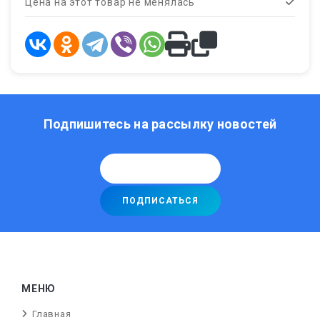
Цена на этот товар не менялась
Подпишитесь на рассылку новостей
МЕНЮ
Главная