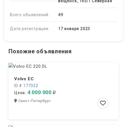
вещенск, 165/1 Северная
Всего объявлений
49
Дата регистрации
17 января 2023
Похожие объявления
Volvo EC
ID #
177322
4 000 000
Цена:
Санкт-Петербург