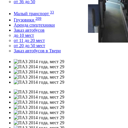
от 36 до 50
33
Малый транспорт
209
Грузовики
Аренда спецтехники
Заказ автобусов
до 10 мест
от 11 до 20 мест
от 20 до 50 мест
Заказ автобусов в Твери