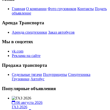
Главная
О компании
Фото грузовиков
Контакты
Подать
объявление
Аренда Транспорта
Аренда спецтехники
Заказ автобусов
Мы в соцсетях
vk.com
Реклама на сайте
Продажа транспорта
Седельные тягачи
Полуприцепы
Спецтехника
Грузовики
Автобус
Популярные объявления
06 августа 2026
ГАЗ 2026