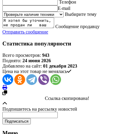
Телефон
E-mail
Выбирите тему
Сообщение продавцу
Отправить сообщение
Статистика популярности
Всего просмотров:
943
Поднято:
24 июня 2026
Добавлено на сайт:
01 декабря 2023
Цена на этот товар не менялась
Ссылка скопирована!
Подпишитесь на рассылку новостей
Меню