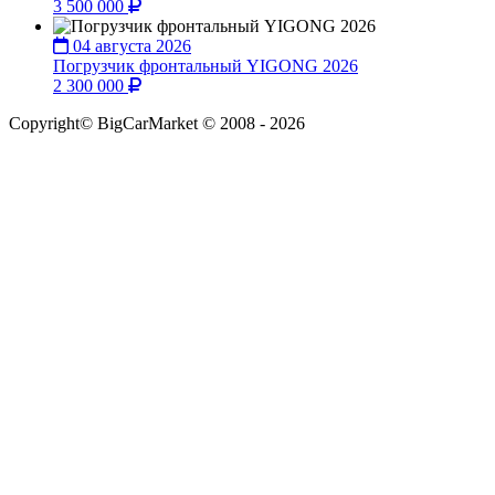
3 500 000
04 августа 2026
Погрузчик фронтальный YIGONG 2026
2 300 000
Copyright© BigCarMarket © 2008 - 2026