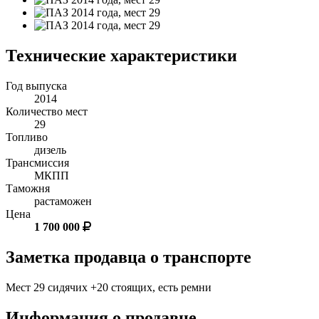
Технические характеристики
Год выпуска
2014
Количество мест
29
Топливо
дизель
Трансмиссия
МКПП
Таможня
растаможен
Цена
1 700 000
Заметка продавца о транспорте
Мест 29 сидячих +20 стоящих, есть ремни
Информация о продавце