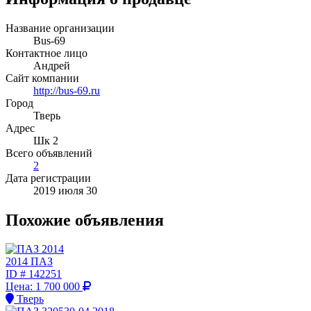
Название организации
Bus-69
Контактное лицо
Андрей
Сайт компании
http://bus-69.ru
Город
Тверь
Адрес
Шк 2
Всего объявлений
2
Дата регистрации
2019 июля 30
Похожие объявления
2014 ПАЗ
ID #
142251
Цена:
1 700 000
Тверь