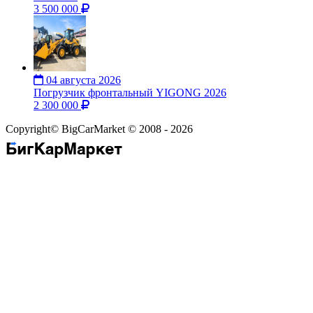
3 500 000
04 августа 2026
Погрузчик фронтальный YIGONG 2026
2 300 000
Copyright© BigCarMarket © 2008 - 2026