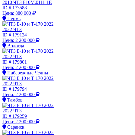
2010 ЧТЗ Б10М.0111-1Е
ID #
173588
Цена:
880 000
Пермь
2022 ЧТЗ
ID #
179124
Цена:
2 200 000
Вологда
2022 ЧТЗ
ID #
179801
Цена:
2 200 000
Набережные Челны
2022 ЧТЗ
ID #
179794
Цена:
2 200 000
Тамбов
2022 ЧТЗ
ID #
179259
Цена:
2 200 000
Саранск