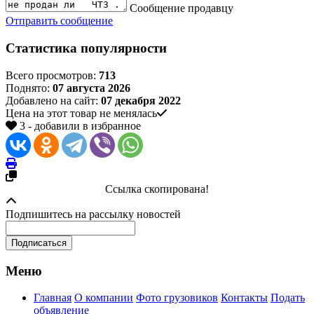
Сообщение продавцу
Отправить сообщение
Статистика популярности
Всего просмотров:
713
Поднято:
07 августа 2026
Добавлено на сайт:
07 декабря 2022
Цена на этот товар не менялась
3 - добавили в избранное
Ссылка скопирована!
Подпишитесь на рассылку новостей
Меню
Главная
О компании
Фото грузовиков
Контакты
Подать
объявление