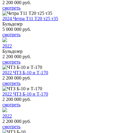
2 200 000
руб.
смотреть
2024 Четра Т11 Т20 т25 т35
Бульдозер
5 000 000
руб.
смотреть
2022
Бульдозер
2 200 000
руб.
смотреть
2022 ЧТЗ Б-10 и Т-170
2 200 000
руб.
смотреть
2022 ЧТЗ Б-10 и Т-170
2 200 000
руб.
смотреть
2022
2 200 000
руб.
смотреть