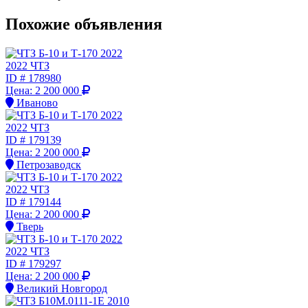
Похожие объявления
2022 ЧТЗ
ID #
178980
Цена:
2 200 000
Иваново
2022 ЧТЗ
ID #
179139
Цена:
2 200 000
Петрозаводск
2022 ЧТЗ
ID #
179144
Цена:
2 200 000
Тверь
2022 ЧТЗ
ID #
179297
Цена:
2 200 000
Великий Новгород