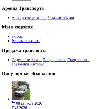
Аренда Транспорта
Аренда спецтехники
Заказ автобусов
Мы в соцсетях
vk.com
Реклама на сайте
Продажа транспорта
Седельные тягачи
Полуприцепы
Спецтехника
Грузовики
Автобус
Популярные объявления
08 августа 2026
ГАЗ 2026